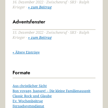
16. Dezember 2022 · Zwischenruf · SR3 · Ralph
Krieger ·
» zum Beitrag
Adventsfenster
15. Dezember 2022 · Zwischenruf · SR3 · Ralph
Krieger ·
» zum Beitrag
« Ältere Einträge
Formate
Aus christlicher Sicht
Bon voyage, bagage! – Die kleine Familienauszeit
Classic Rock und Glaube
Ev. Wochenbeitrag
Fernsehgottesdienst