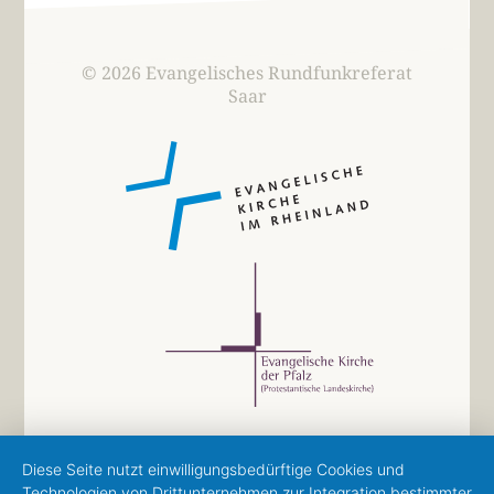
© 2026 Evangelisches Rundfunkreferat
Saar
Diese Seite nutzt einwilligungsbedürftige Cookies und
Technologien von Drittunternehmen zur Integration bestimmter