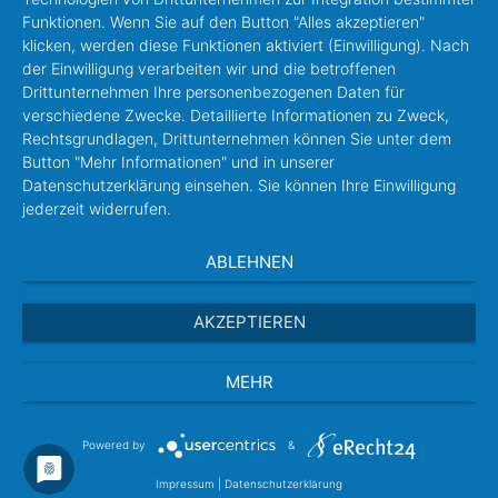
Funktionen. Wenn Sie auf den Button "Alles akzeptieren"
klicken, werden diese Funktionen aktiviert (Einwilligung). Nach
der Einwilligung verarbeiten wir und die betroffenen
Drittunternehmen Ihre personenbezogenen Daten für
verschiedene Zwecke. Detaillierte Informationen zu Zweck,
Rechtsgrundlagen, Drittunternehmen können Sie unter dem
Button "Mehr Informationen" und in unserer
Datenschutzerklärung einsehen. Sie können Ihre Einwilligung
jederzeit widerrufen.
ABLEHNEN
AKZEPTIEREN
MEHR
Powered by
&
Impressum
|
Datenschutzerklärung