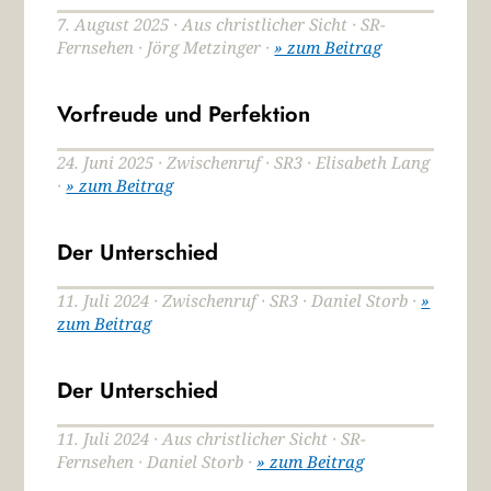
7. August 2025 · Aus christlicher Sicht · SR-
Fernsehen · Jörg Metzinger ·
» zum Beitrag
Vorfreude und Perfektion
24. Juni 2025 · Zwischenruf · SR3 · Elisabeth Lang
·
» zum Beitrag
Der Unterschied
11. Juli 2024 · Zwischenruf · SR3 · Daniel Storb ·
»
zum Beitrag
Der Unterschied
11. Juli 2024 · Aus christlicher Sicht · SR-
Fernsehen · Daniel Storb ·
» zum Beitrag