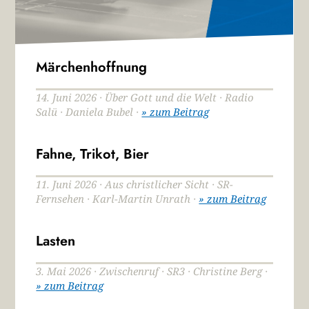
Märchenhoffnung
14. Juni 2026 · Über Gott und die Welt · Radio
Salü · Daniela Bubel ·
» zum Beitrag
Fahne, Trikot, Bier
11. Juni 2026 · Aus christlicher Sicht · SR-
Fernsehen · Karl-Martin Unrath ·
» zum Beitrag
Lasten
3. Mai 2026 · Zwischenruf · SR3 · Christine Berg ·
» zum Beitrag