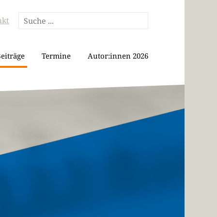
akt
eiträge
Termine
Autor:innen 2026