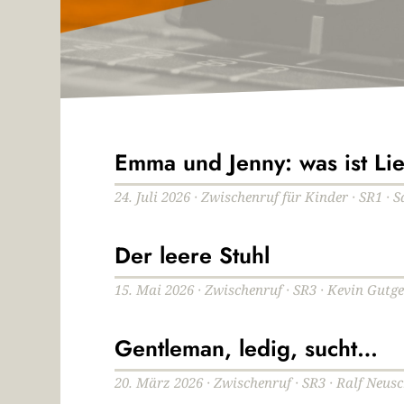
Emma und Jenny: was ist Li
24. Juli 2026 · Zwischenruf für Kinder · SR1 · 
Der leere Stuhl
15. Mai 2026 · Zwischenruf · SR3 · Kevin Gutge
Gentleman, ledig, sucht…
20. März 2026 · Zwischenruf · SR3 · Ralf Neu