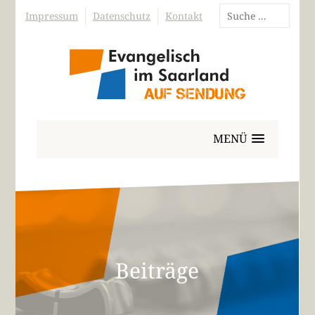
Impressum
Datenschutz
Kontakt
MENÜ
Beiträge