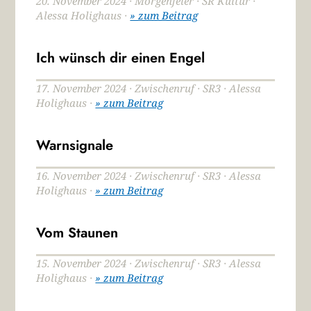
20. November 2024 · Morgenfeier · SR Kultur ·
Alessa Holighaus ·
» zum Beitrag
Ich wünsch dir einen Engel
17. November 2024 · Zwischenruf · SR3 · Alessa
Holighaus ·
» zum Beitrag
Warnsignale
16. November 2024 · Zwischenruf · SR3 · Alessa
Holighaus ·
» zum Beitrag
Vom Staunen
15. November 2024 · Zwischenruf · SR3 · Alessa
Holighaus ·
» zum Beitrag