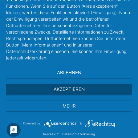
Funktionen. Wenn Sie auf den Button "Alles akzeptieren"
klicken, werden diese Funktionen aktiviert (Einwilligung). Nach
der Einwilligung verarbeiten wir und die betroffenen
Drittunternehmen Ihre personenbezogenen Daten für
verschiedene Zwecke. Detaillierte Informationen zu Zweck,
Rechtsgrundlagen, Drittunternehmen können Sie unter dem
Button "Mehr Informationen" und in unserer
Datenschutzerklärung einsehen. Sie können Ihre Einwilligung
jederzeit widerrufen.
ABLEHNEN
AKZEPTIEREN
MEHR
Powered by
&
Impressum
|
Datenschutzerklärung