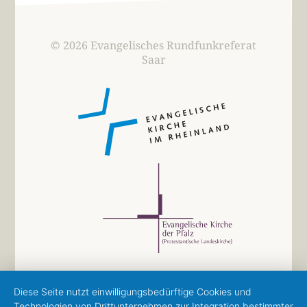
© 2026 Evangelisches Rundfunkreferat
Saar
Diese Seite nutzt einwilligungsbedürftige Cookies und
Technologien von Drittunternehmen zur Integration bestimmter