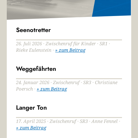
Seenotretter
26. Juli 2026 · Zwischenruf für Kinder · SR1 ·
Rieke Eulenstein ·
» zum Beitrag
Weggefährten
24. Januar 2026 · Zwischenruf · SR3 · Christiane
Poersch ·
» zum Beitrag
Langer Ton
17. April 2025 · Zwischenruf · SR3 · Anne Fennel ·
» zum Beitrag