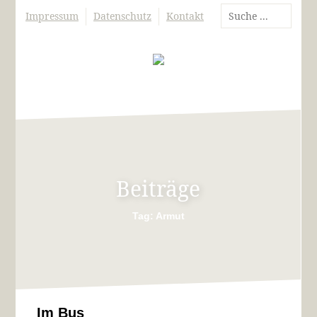
Impressum
Datenschutz
Kontakt
Beiträge
Tag: Armut
Im Bus