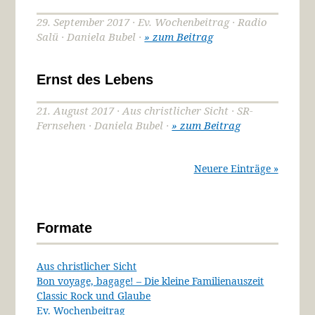
29. September 2017 · Ev. Wochenbeitrag · Radio
Salü · Daniela Bubel ·
» zum Beitrag
Ernst des Lebens
21. August 2017 · Aus christlicher Sicht · SR-
Fernsehen · Daniela Bubel ·
» zum Beitrag
Neuere Einträge »
Formate
Aus christlicher Sicht
Bon voyage, bagage! – Die kleine Familienauszeit
Classic Rock und Glaube
Ev. Wochenbeitrag