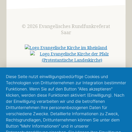
© 2026 Evangelisches Rundfunkreferat
Saar
Diese Seite nutzt einwilligungsbedürftige Cookies und
Technologien von Drittunternehmen zur Integration bestimmter
Funktionen. Wenn Sie auf den Button "Alles akzeptieren"
klicken, werden diese Funktionen aktiviert (Einwilligung). Nach
der Einwilligung verarbeiten wir und die betroffenen
Drittunternehmen Ihre personenbezogenen Daten für
verschiedene Zwecke. Detaillierte Informationen zu Zweck,
Rechtsgrundlagen, Drittunternehmen können Sie unter dem
Button "Mehr Informationen" und in unserer