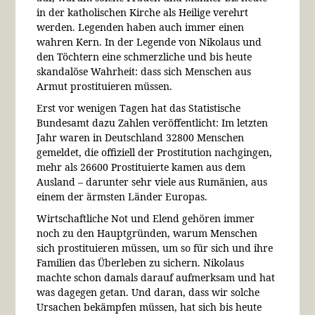
in der katholischen Kirche als Heilige verehrt
werden. Legenden haben auch immer einen
wahren Kern. In der Legende von Nikolaus und
den Töchtern eine schmerzliche und bis heute
skandalöse Wahrheit: dass sich Menschen aus
Armut prostituieren müssen.
Erst vor wenigen Tagen hat das Statistische
Bundesamt dazu Zahlen veröffentlicht: Im letzten
Jahr waren in Deutschland 32800 Menschen
gemeldet, die offiziell der Prostitution nachgingen,
mehr als 26600 Prostituierte kamen aus dem
Ausland – darunter sehr viele aus Rumänien, aus
einem der ärmsten Länder Europas.
Wirtschaftliche Not und Elend gehören immer
noch zu den Hauptgründen, warum Menschen
sich prostituieren müssen, um so für sich und ihre
Familien das Überleben zu sichern. Nikolaus
machte schon damals darauf aufmerksam und hat
was dagegen getan. Und daran, dass wir solche
Ursachen bekämpfen müssen, hat sich bis heute