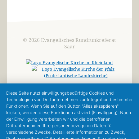
© 2026 Evangelisches Rundfunkreferat
Saar
Diese Seite nutzt einwilligungsbedürftige Cookies und
Technologien von Drittunternehmen zur Integration bestimmter
Funktionen. Wenn Sie auf den Button "Alles akzeptieren"
klicken, werden diese Funktionen aktiviert (Einwilligung). Nach
der Einwilligung verarbeiten wir und die betroffenen
Drittunternehmen Ihre personenbezogenen Daten für
verschiedene Zwecke. Detaillierte Informationen zu Zweck,
Rechtsgrundlagen, Drittunternehmen können Sie unter dem