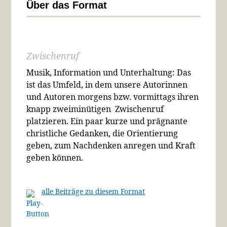
Über das Format
Zwischenruf
Musik, Information und Unterhaltung: Das
ist das Umfeld, in dem unsere Autorinnen
und Autoren morgens bzw. vormittags ihren
knapp zweiminütigen Zwischenruf
platzieren. Ein paar kurze und prägnante
christliche Gedanken, die Orientierung
geben, zum Nachdenken anregen und Kraft
geben können.
alle Beiträge zu diesem Format