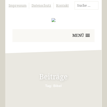
Impressum
Datenschutz
Kontakt
MENÜ
Beiträge
Tag: Bibel