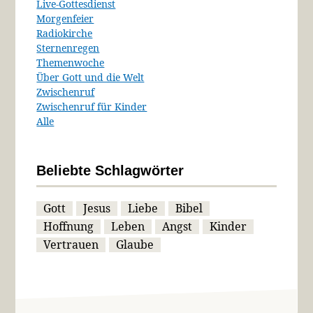
Live-Gottesdienst
Morgenfeier
Radiokirche
Sternenregen
Themenwoche
Über Gott und die Welt
Zwischenruf
Zwischenruf für Kinder
Alle
Beliebte Schlagwörter
Gott
Jesus
Liebe
Bibel
Hoffnung
Leben
Angst
Kinder
Vertrauen
Glaube