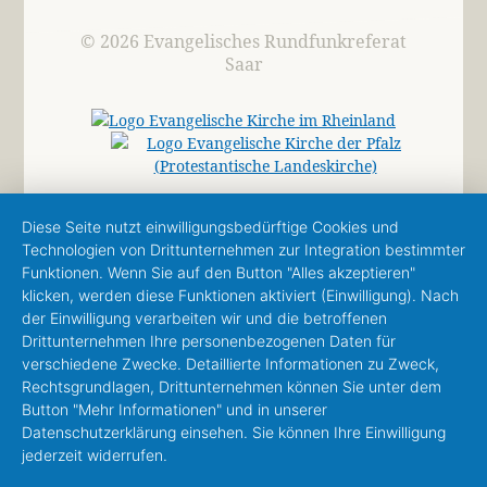
© 2026 Evangelisches Rundfunkreferat
Saar
Diese Seite nutzt einwilligungsbedürftige Cookies und
Technologien von Drittunternehmen zur Integration bestimmter
Funktionen. Wenn Sie auf den Button "Alles akzeptieren"
klicken, werden diese Funktionen aktiviert (Einwilligung). Nach
der Einwilligung verarbeiten wir und die betroffenen
Drittunternehmen Ihre personenbezogenen Daten für
verschiedene Zwecke. Detaillierte Informationen zu Zweck,
Rechtsgrundlagen, Drittunternehmen können Sie unter dem
Button "Mehr Informationen" und in unserer
Datenschutzerklärung einsehen. Sie können Ihre Einwilligung
jederzeit widerrufen.