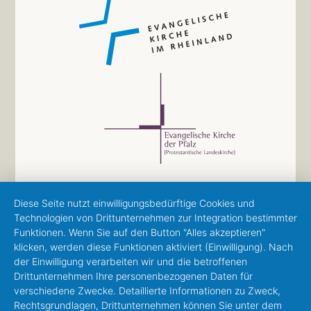
Diese Seite nutzt einwilligungsbedürftige Cookies und
Technologien von Drittunternehmen zur Integration bestimmter
Funktionen. Wenn Sie auf den Button "Alles akzeptieren"
klicken, werden diese Funktionen aktiviert (Einwilligung). Nach
der Einwilligung verarbeiten wir und die betroffenen
Drittunternehmen Ihre personenbezogenen Daten für
verschiedene Zwecke. Detaillierte Informationen zu Zweck,
Rechtsgrundlagen, Drittunternehmen können Sie unter dem