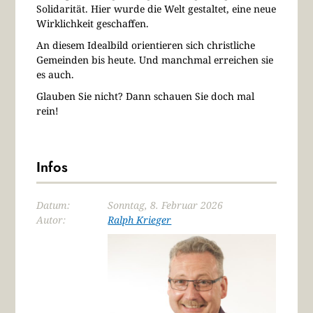
Solidarität. Hier wurde die Welt gestaltet, eine neue
Wirklichkeit geschaffen.
An diesem Idealbild orientieren sich christliche
Gemeinden bis heute. Und manchmal erreichen sie
es auch.
Glauben Sie nicht? Dann schauen Sie doch mal
rein!
Infos
Datum:
Sonntag, 8. Februar 2026
Autor:
Ralph Krieger