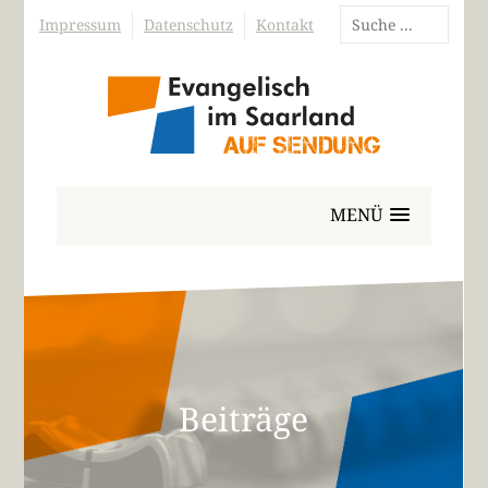
Impressum
Datenschutz
Kontakt
MENÜ
Beiträge