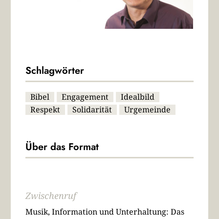
Schlagwörter
Bibel
Engagement
Idealbild
Respekt
Solidarität
Urgemeinde
Über das Format
Zwischenruf
Musik, Information und Unterhaltung: Das