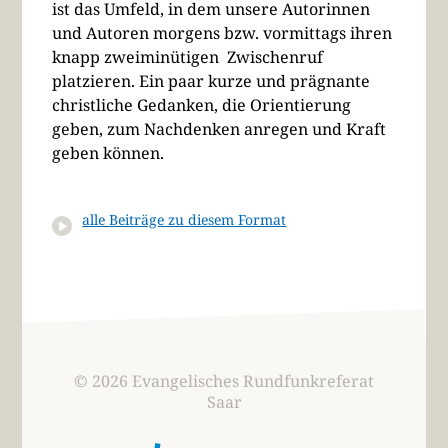
ist das Umfeld, in dem unsere Autorinnen
und Autoren morgens bzw. vormittags ihren
knapp zweiminütigen Zwischenruf
platzieren. Ein paar kurze und prägnante
christliche Gedanken, die Orientierung
geben, zum Nachdenken anregen und Kraft
geben können.
alle Beiträge zu diesem Format
© 2026 Evangelisches Rundfunkreferat
Saar