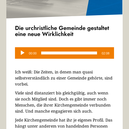
Die urchristliche Gemeinde gestaltet
eine neue Wirklichkeit
Audio-
Player
00:00
02:08
Ich weiß: Die Zeiten, in denen man quasi
selbstverständlich zu einer Gemeinde gehörte, sind
vorbei.
Viele sind distanziert bis gleichgültig, auch wenn
sie noch Mitglied sind. Doch es gibt immer noch
Menschen, die ihrer Kirchengemeinde verbunden
sind. Und manche engagieren sich auch.
Jede Kirchengemeinde hat ihr je eigenes Profil. Das
hängt unter anderem von handelnden Personen