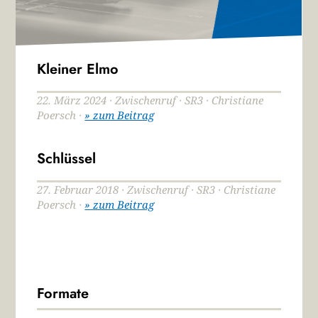
Kleiner Elmo
22. März 2024 · Zwischenruf · SR3 · Christiane
Poersch ·
» zum Beitrag
Schlüssel
27. Februar 2018 · Zwischenruf · SR3 · Christiane
Poersch ·
» zum Beitrag
Formate