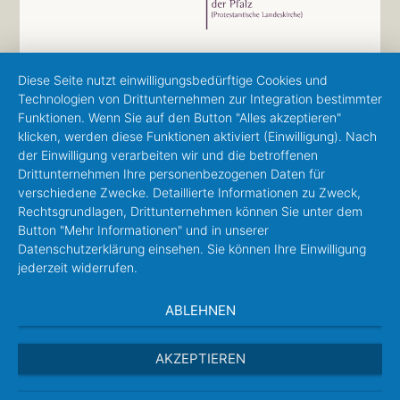
Diese Seite nutzt einwilligungsbedürftige Cookies und
Technologien von Drittunternehmen zur Integration bestimmter
Funktionen. Wenn Sie auf den Button "Alles akzeptieren"
klicken, werden diese Funktionen aktiviert (Einwilligung). Nach
der Einwilligung verarbeiten wir und die betroffenen
Drittunternehmen Ihre personenbezogenen Daten für
verschiedene Zwecke. Detaillierte Informationen zu Zweck,
Rechtsgrundlagen, Drittunternehmen können Sie unter dem
Button "Mehr Informationen" und in unserer
Datenschutzerklärung einsehen. Sie können Ihre Einwilligung
jederzeit widerrufen.
ABLEHNEN
AKZEPTIEREN