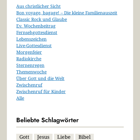
Aus christlicher Sicht
Bon voyage, bagage! – Die kleine Familienauszeit
Classic Rock und Glaube
Ev. Wochenbeitrag
Fernsehgottesdienst
Lebenszeichen
Live-Gottesdienst
Morgenfeier
Radiokirche
Sternenregen
Themenwoche
Über Gott und die Welt
Zwischenruf
Zwischenruf für Kinder
Alle
Beliebte Schlagwörter
Gott
Jesus
Liebe
Bibel