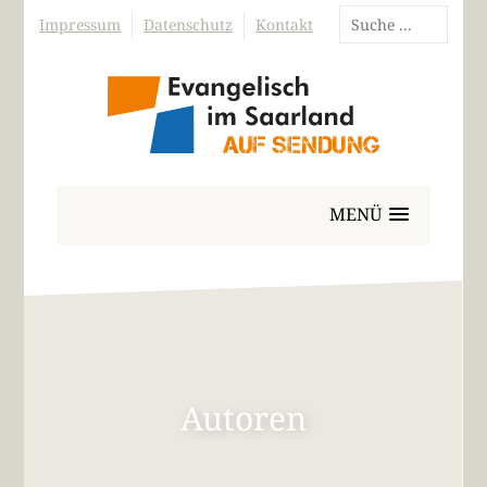
Impressum
Datenschutz
Kontakt
MENÜ
Autoren