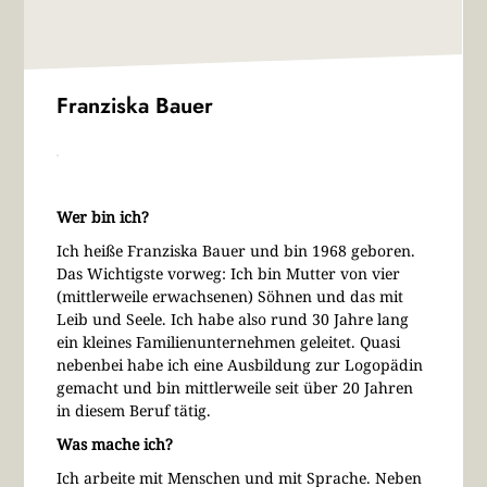
Franziska Bauer
Wer bin ich?
Ich heiße Franziska Bauer und bin 1968 geboren.
Das Wichtigste vorweg: Ich bin Mutter von vier
(mittlerweile erwachsenen) Söhnen und das mit
Leib und Seele. Ich habe also rund 30 Jahre lang
ein kleines Familienunternehmen geleitet. Quasi
nebenbei habe ich eine Ausbildung zur Logopädin
gemacht und bin mittlerweile seit über 20 Jahren
in diesem Beruf tätig.
Was mache ich?
Ich arbeite mit Menschen und mit Sprache. Neben