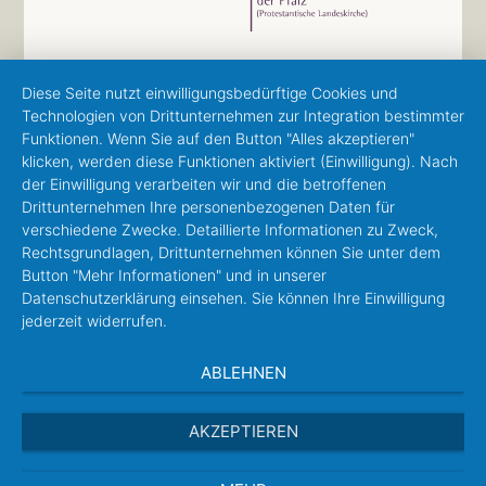
Diese Seite nutzt einwilligungsbedürftige Cookies und
Technologien von Drittunternehmen zur Integration bestimmter
Funktionen. Wenn Sie auf den Button "Alles akzeptieren"
klicken, werden diese Funktionen aktiviert (Einwilligung). Nach
der Einwilligung verarbeiten wir und die betroffenen
Drittunternehmen Ihre personenbezogenen Daten für
verschiedene Zwecke. Detaillierte Informationen zu Zweck,
Rechtsgrundlagen, Drittunternehmen können Sie unter dem
Button "Mehr Informationen" und in unserer
Datenschutzerklärung einsehen. Sie können Ihre Einwilligung
jederzeit widerrufen.
ABLEHNEN
AKZEPTIEREN