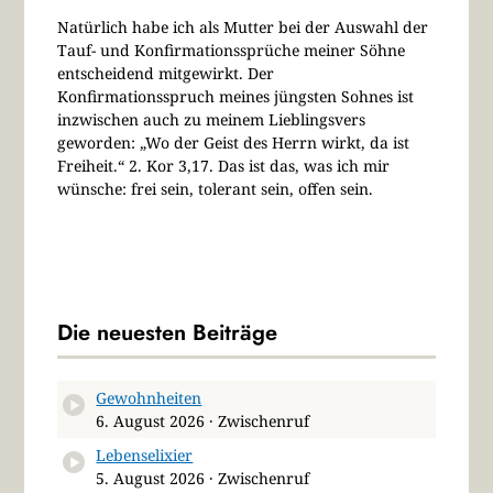
Natürlich habe ich als Mutter bei der Auswahl der
Tauf- und Konfirmationssprüche meiner Söhne
entscheidend mitgewirkt. Der
Konfirmationsspruch meines jüngsten Sohnes ist
inzwischen auch zu meinem Lieblingsvers
geworden: „Wo der Geist des Herrn wirkt, da ist
Freiheit.“ 2. Kor 3,17. Das ist das, was ich mir
wünsche: frei sein, tolerant sein, offen sein.
Die neuesten Beiträge
Gewohnheiten
6. August 2026 · Zwischenruf
Lebenselixier
5. August 2026 · Zwischenruf