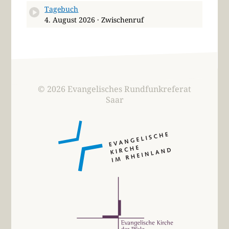
Tagebuch
4. August 2026 · Zwischenruf
© 2026 Evangelisches Rundfunkreferat
Saar