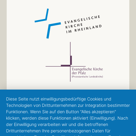
Diese Seite nutzt einwilligungsbedürftige Cookies und
Technologien von Drittunternehmen zur Integration bestimmter
Funktionen. Wenn Sie auf den Button "Alles akzeptieren"
klicken, werden diese Funktionen aktiviert (Einwilligung). Nach
der Einwilligung verarbeiten wir und die betroffenen
Drittunternehmen Ihre personenbezogenen Daten für