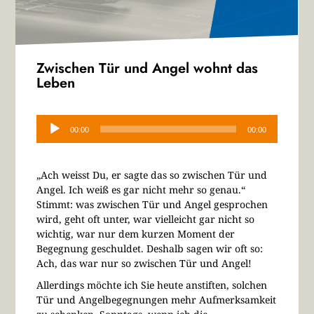
Zwischen Tür und Angel wohnt das
Leben
Audio-
Player
00:00
00:00
„Ach weisst Du, er sagte das so zwischen Tür und
Angel. Ich weiß es gar nicht mehr so genau.“
Stimmt: was zwischen Tür und Angel gesprochen
wird, geht oft unter, war vielleicht gar nicht so
wichtig, war nur dem kurzen Moment der
Begegnung geschuldet. Deshalb sagen wir oft so:
Ach, das war nur so zwischen Tür und Angel!
Allerdings möchte ich Sie heute anstiften, solchen
Tür und Angelbegegnungen mehr Aufmerksamkeit