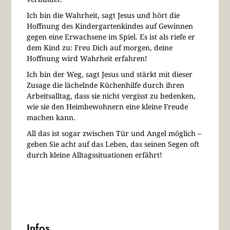
Ich bin die Wahrheit, sagt Jesus und hört die
Hoffnung des Kindergartenkindes auf Gewinnen
gegen eine Erwachsene im Spiel. Es ist als riefe er
dem Kind zu: Freu Dich auf morgen, deine
Hoffnung wird Wahrheit erfahren!
Ich bin der Weg, sagt Jesus und stärkt mit dieser
Zusage die lächelnde Küchenhilfe durch ihren
Arbeitsalltag, dass sie nicht vergisst zu bedenken,
wie sie den Heimbewohnern eine kleine Freude
machen kann.
All das ist sogar zwischen Tür und Angel möglich –
geben Sie acht auf das Leben, das seinen Segen oft
durch kleine Alltagssituationen erfährt!
Infos