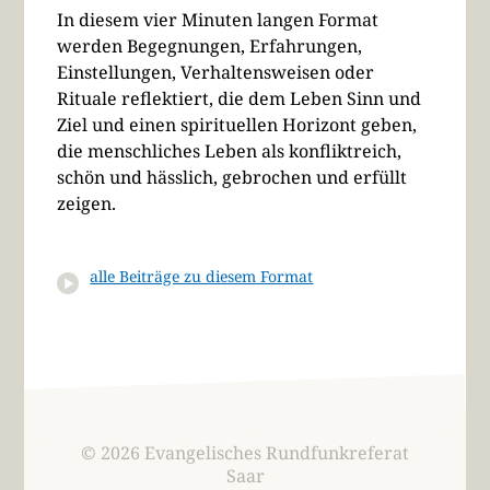
In diesem vier Minuten langen Format
werden Begegnungen, Erfahrungen,
Einstellungen, Verhaltensweisen oder
Rituale reflektiert, die dem Leben Sinn und
Ziel und einen spirituellen Horizont geben,
die menschliches Leben als konfliktreich,
schön und hässlich, gebrochen und erfüllt
zeigen.
alle Beiträge zu diesem Format
© 2026 Evangelisches Rundfunkreferat
Saar