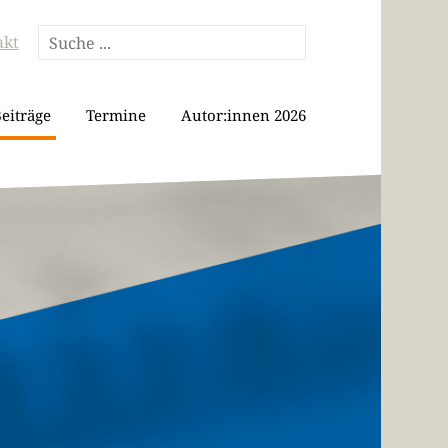
akt
eiträge
Termine
Autor:innen 2026