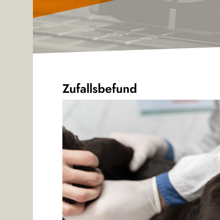
Zufallsbefund