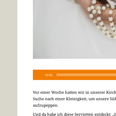
00:00
Vor einer Woche hatten wir in unserer Kirc
Suche nach einer Kleinigkeit, um unsere Sü
aufzupeppen.
Und da habe ich diese Servietten entdeckt: „