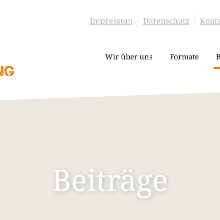
Impressum
Datenschutz
Kont
Wir über uns
Formate
B
Beiträge