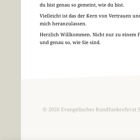
du bist genau so gemeint, wie du bist.
Vielleicht ist das der Kern von Vertrauen u
mich heranzulassen.
Herzlich Willkommen. Nicht nur zu einem Fes
und genau so, wie Sie sind.
© 2026 Evangelisches Rundfunkreferat 