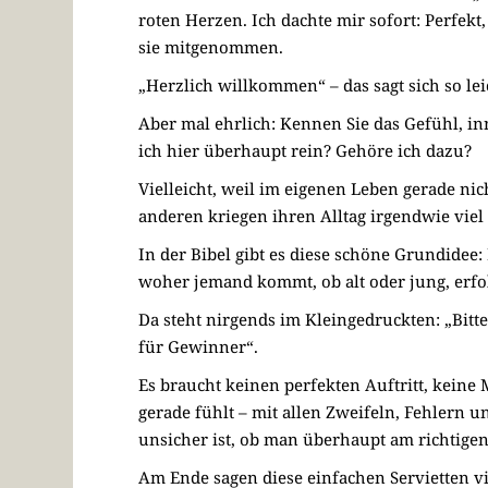
roten Herzen. Ich dachte mir sofort: Perfekt
sie mitgenommen.
„Herzlich willkommen“ – das sagt sich so lei
Aber mal ehrlich: Kennen Sie das Gefühl, in
ich hier überhaupt rein? Gehöre ich dazu?
Vielleicht, weil im eigenen Leben gerade nic
anderen kriegen ihren Alltag irgendwie viel 
In der Bibel gibt es diese schöne Grundidee: 
woher jemand kommt, ob alt oder jung, erfo
Da steht nirgends im Kleingedruckten: „Bitte
für Gewinner“.
Es braucht keinen perfekten Auftritt, keine
gerade fühlt – mit allen Zweifeln, Fehlern
unsicher ist, ob man überhaupt am richtigen 
Am Ende sagen diese einfachen Servietten vi