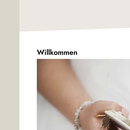
Willkommen