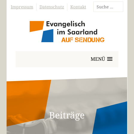
Impressum
Datenschutz
Kontakt
MENÜ
Beiträge