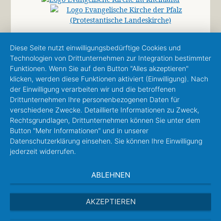
Diese Seite nutzt einwilligungsbedürftige Cookies und
Technologien von Drittunternehmen zur Integration bestimmter
Funktionen. Wenn Sie auf den Button "Alles akzeptieren"
klicken, werden diese Funktionen aktiviert (Einwilligung). Nach
der Einwilligung verarbeiten wir und die betroffenen
Drittunternehmen Ihre personenbezogenen Daten für
verschiedene Zwecke. Detaillierte Informationen zu Zweck,
Rechtsgrundlagen, Drittunternehmen können Sie unter dem
Button "Mehr Informationen" und in unserer
Datenschutzerklärung einsehen. Sie können Ihre Einwilligung
jederzeit widerrufen.
ABLEHNEN
AKZEPTIEREN