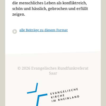
die menschliches Leben als konfliktreich,
schön und hässlich, gebrochen und erfüllt
zeigen.
alle Beiträge zu diesem Format
© 2026 Evangelisches Rundfunkreferat
Saar