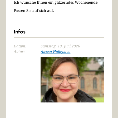
Ich wünsche Ihnen ein glitzerndes Wochenende.
Passen Sie auf sich auf.
Infos
Datum:
Samstag, 13. Juni 2026
Autor:
Alessa Holighaus