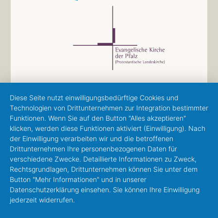
Diese Seite nutzt einwilligungsbedürftige Cookies und
Technologien von Drittunternehmen zur Integration bestimmter
Funktionen. Wenn Sie auf den Button "Alles akzeptieren"
klicken, werden diese Funktionen aktiviert (Einwilligung). Nach
der Einwilligung verarbeiten wir und die betroffenen
Drittunternehmen Ihre personenbezogenen Daten für
verschiedene Zwecke. Detaillierte Informationen zu Zweck,
Rechtsgrundlagen, Drittunternehmen können Sie unter dem
Button "Mehr Informationen" und in unserer
Datenschutzerklärung einsehen. Sie können Ihre Einwilligung
jederzeit widerrufen.