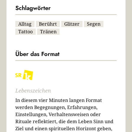
Schlagwörter
Alltag
Berührt
Glitzer
Segen
Tattoo
Tränen
Über das Format
Lebenszeichen
In diesem vier Minuten langen Format
werden Begegnungen, Erfahrungen,
Einstellungen, Verhaltensweisen oder
Rituale reflektiert, die dem Leben Sinn und
Ziel und einen spirituellen Horizont geben,