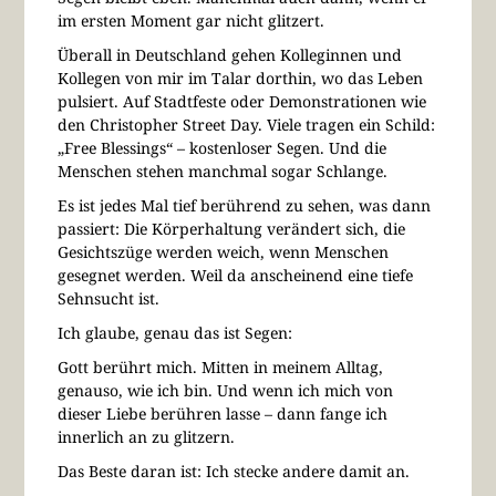
im ersten Moment gar nicht glitzert.
Überall in Deutschland gehen Kolleginnen und
Kollegen von mir im Talar dorthin, wo das Leben
pulsiert. Auf Stadtfeste oder Demonstrationen wie
den Christopher Street Day. Viele tragen ein Schild:
„Free Blessings“ – kostenloser Segen. Und die
Menschen stehen manchmal sogar Schlange.
Es ist jedes Mal tief berührend zu sehen, was dann
passiert: Die Körperhaltung verändert sich, die
Gesichtszüge werden weich, wenn Menschen
gesegnet werden. Weil da anscheinend eine tiefe
Sehnsucht ist.
Ich glaube, genau das ist Segen:
Gott berührt mich. Mitten in meinem Alltag,
genauso, wie ich bin. Und wenn ich mich von
dieser Liebe berühren lasse – dann fange ich
innerlich an zu glitzern.
Das Beste daran ist: Ich stecke andere damit an.