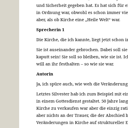
und Sicherheit gegeben hat. Es hat sich für 
in Ordnung war, obwohl es schon immer viel 
aber, als ob Kirche eine „Heile Welt“ war.
Sprecherin 1
Die Kirche, die ich kannte, liegt jetzt schon 
Sie ist auseinander gebrochen. Dabei soll sie
kaputt sein! Sie soll so bleiben, wie sie ist. 
will an ihr festhalten – so wie sie war.
Autorin
Ja, ich spüre auch, wie weh die Veränderung 
Letztes Silvester hab ich zum Beispiel mit 
in einem Gottesdienst gestaltet. 50 Jahre la
Kirche zu verkaufen war aber die einzig rat
aber nichts an der Trauer, die der Abschied
Veränderungen in Kirche auf struktureller E