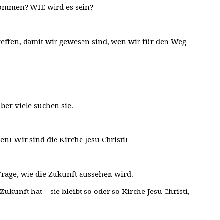
ommen? WIE wird es sein?
effen, damit
wir
gewesen sind, wen wir für den Weg
er viele suchen sie.
! Wir sind die Kirche Jesu Christi!
 Frage, wie die Zukunft aussehen wird.
ukunft hat – sie bleibt so oder so Kirche Jesu Christi,