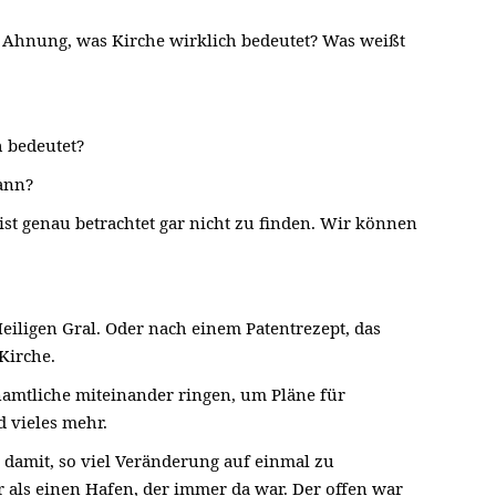
 Ahnung, was Kirche wirklich bedeutet? Was weißt
 bedeutet?
kann?
ist genau betrachtet gar nicht zu finden. Wir können
Heiligen Gral. Oder nach einem Patentrezept, das
 Kirche.
amtliche miteinander ringen, um Pläne für
 vieles mehr.
r damit, so viel Veränderung auf einmal zu
r als einen Hafen, der immer da war. Der offen war