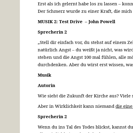
Erst als ich gelernt habe los zu lassen – 
Der Schmerz wurde zu einer Kraft, die mich 
MUSIK 2: Test Drive – John Powell
Sprecherin 2
„Stell dir einfach vor, du stehst auf einem 
natürlich Angst – du weißt ja nicht, was w
stehen und die Angst 100 mal fühlen, alle
durchdenken. Aber du wirst erst wissen, was
Musik
Autorin
Wie sieht die Zukunft der Kirche aus? Viele
Aber in Wirklichkeit kann niemand
die eine
Sprecherin 2
Wenn du ins Tal des Todes blickst, kannst d