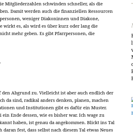
e Mitgliederzahlen schwinden schneller, als die
ben. Damit werden auch die finanziellen Ressourcen
rpersonen, weniger Diakoninnen und Diakone,
wirkt es, als wird es über kurz oder lang die
nicht mehr geben. Es gibt Pfarrpersonen, die
.
uf den Abgrund zu. Vielleicht ist aber auch endlich der
h da sind, radikal anders denken, planen, machen
ionen und Institutionen gibt es dafür ein Muster.
i ein Ende dessen, wie es bisher war. Ich wage zu
gekannt haben, ist genau da angekommen. Blickt ins Tal
ch daran fest, dass selbst nach diesem Tal etwas Neues