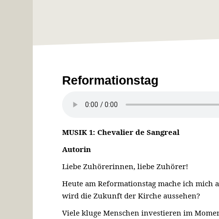
Reformationstag
MUSIK 1: Chevalier de Sangreal
Autorin
Liebe Zuhörerinnen, liebe Zuhörer!
Heute am Reformationstag mache ich mich au
wird die Zukunft der Kirche aussehen?
Viele kluge Menschen investieren im Moment