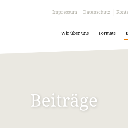
Impressum
Datenschutz
Kont
Wir über uns
Formate
B
Beiträge