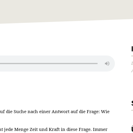
f die Suche nach einer Antwort auf die Frage: Wie
 jede Menge Zeit und Kraft in diese Frage. Immer