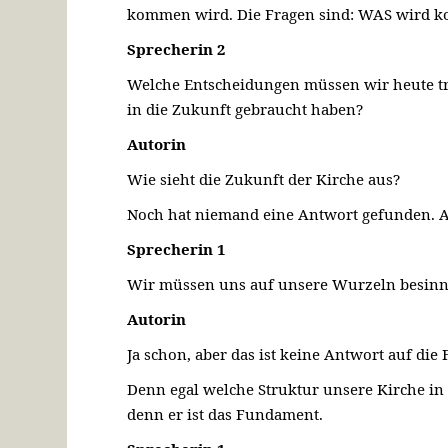
kommen wird. Die Fragen sind: WAS wird k
Sprecherin 2
Welche Entscheidungen müssen wir heute tr
in die Zukunft gebraucht haben?
Autorin
Wie sieht die Zukunft der Kirche aus?
Noch hat niemand eine Antwort gefunden. Ab
Sprecherin 1
Wir müssen uns auf unsere Wurzeln besinnen
Autorin
Ja schon, aber das ist keine Antwort auf die
Denn egal welche Struktur unsere Kirche in Z
denn er ist das Fundament.