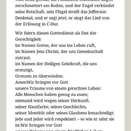
zerschmettert am Boden, und der Engel verkündet
seine Botschaft, sein Flügel streift das Jefferson-
Denkmal, und er sagt
jetzt
, er singt das Lied von
der Erlösung in C-Dur.
Wir feiern diesen Gottesdienst als Fest der
Gerechtigkeit
im Namen Gottes, der uns ins Leben ruft,
im Namen Jesu Christi, der uns Gemeinschaft
zutraut,
im Namen der Heiligen Geistkraft, die uns
ermutigt,
Grenzen zu überwinden.
AmenWir bringen vor Gott
unsere Träume von einem gerechten Leben:
Alle Menschen haben genug zu essen;
niemand wird wegen seiner Herkunft,
seiner Hautfarbe, seines Geschlechts,
seiner Identität oder seines Glaubens benachteiligt;
jede und jeder wird respektiert – so wie er oder sie
ist.Wir bringen vor Gott