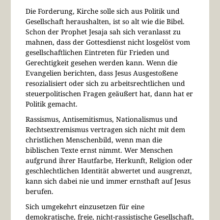
Die Forderung, Kirche solle sich aus Politik und
Gesellschaft heraushalten, ist so alt wie die Bibel.
Schon der Prophet Jesaja sah sich veranlasst zu
mahnen, dass der Gottesdienst nicht losgelöst vom
gesellschaftlichen Eintreten für Frieden und
Gerechtigkeit gesehen werden kann. Wenn die
Evangelien berichten, dass Jesus Ausgestoßene
resozialisiert oder sich zu arbeitsrechtlichen und
steuerpolitischen Fragen geäußert hat, dann hat er
Politik gemacht.
Rassismus, Antisemitismus, Nationalismus und
Rechtsextremismus vertragen sich nicht mit dem
christlichen Menschenbild, wenn man die
biblischen Texte ernst nimmt. Wer Menschen
aufgrund ihrer Hautfarbe, Herkunft, Religion oder
geschlechtlichen Identität abwertet und ausgrenzt,
kann sich dabei nie und immer ernsthaft auf Jesus
berufen.
Sich umgekehrt einzusetzen für eine
demokratische, freie, nicht-rassistische Gesellschaft,