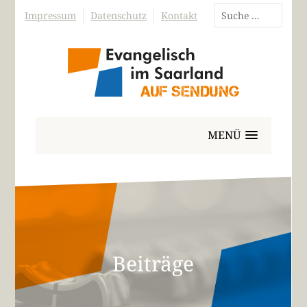
Impressum
Datenschutz
Kontakt
MENÜ
Beiträge