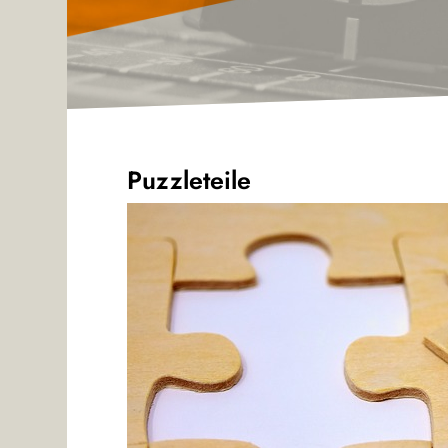
Puzzleteile