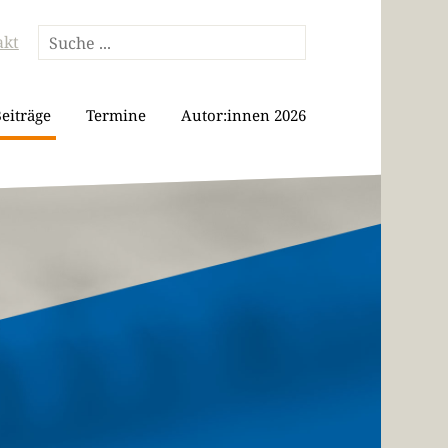
akt
eiträge
Termine
Autor:innen 2026