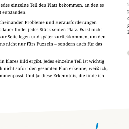
edes einzelne Teil den Platz bekommen, an den es
t entstanden.
rcheinander. Probleme und Herausforderungen
uer findet jedes Stück seinen Platz. Es ist nicht
 zur Seite legen und später zurückkommen, um den
gens nicht nur fürs Puzzeln – sondern auch für das
n klares Bild ergibt. Jedes einzelne Teil ist wichtig
h nicht sofort den gesamten Plan erkenne, weiß ich,
mmenpasst. Und Ja: diese Erkenntnis, die finde ich