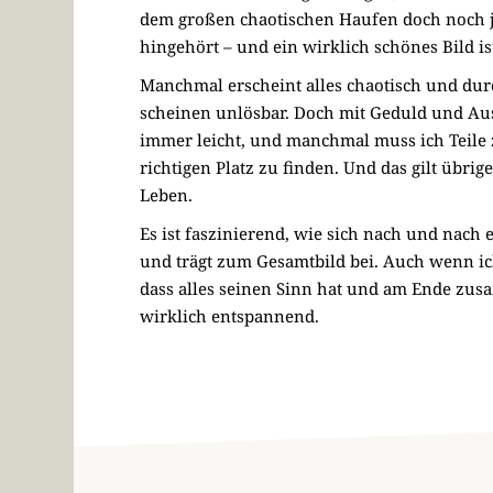
dem großen chaotischen Haufen doch noch j
hingehört – und ein wirklich schönes Bild is
Manchmal erscheint alles chaotisch und du
scheinen unlösbar. Doch mit Geduld und Ausda
immer leicht, und manchmal muss ich Teile
richtigen Platz zu finden. Und das gilt übri
Leben.
Es ist faszinierend, wie sich nach und nach ei
und trägt zum Gesamtbild bei. Auch wenn ic
dass alles seinen Sinn hat und am Ende zusa
wirklich entspannend.