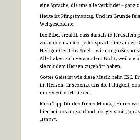
eine Sprache, die uns alle verbindet – ganz
Heute ist Pfingstmontag. Und im Grunde feie
Weltgeschichte.
Die Bibel erzählt, dass damals in Jerusale
zusammenkamen. Jeder sprach eine andere S
Heiliger Geist ins Spiel – wie ein großer, u
Alle haben sich verstanden! Nicht, weil sie
sie mit dem Herzen zugehört haben.
Gottes Geist ist wie diese Musik beim ESC.
im Herzen. Er schenkt uns die Fähigkeit, ei
unterschiedlich ticken.
Mein Tipp für den freien Montag: Hören wir
hier bei uns im Saarland übrigens mit ganz 
„Unn?“.