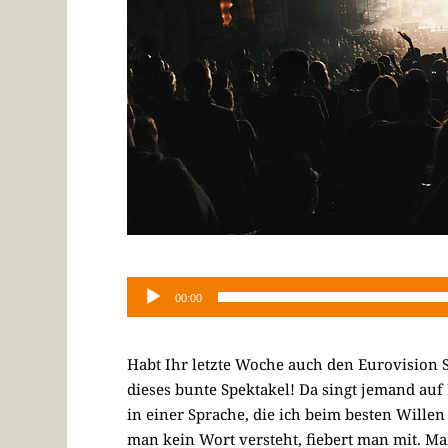
00:00
Habt Ihr letzte Woche auch den Eurovision S
dieses bunte Spektakel! Da singt jemand auf 
in einer Sprache, die ich beim besten Wille
man kein Wort versteht, fiebert man mit. Ma