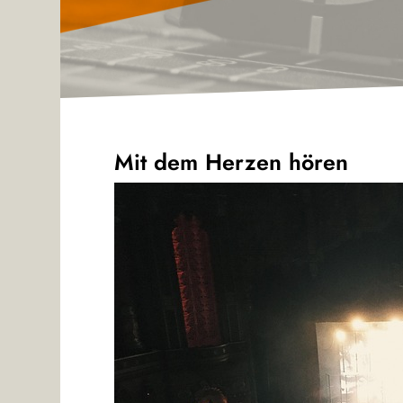
Mit dem Herzen hören