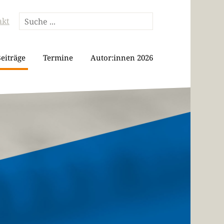
akt
eiträge
Termine
Autor:innen 2026