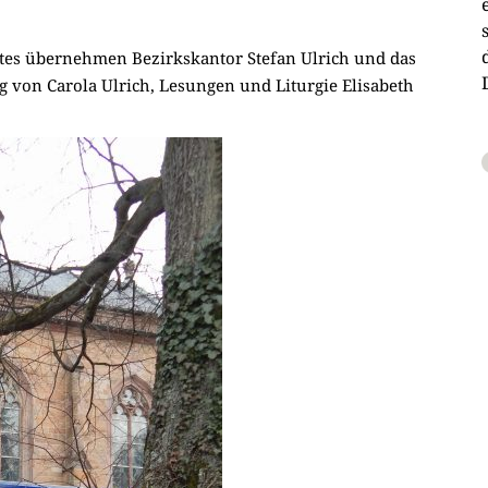
stes übernehmen Bezirkskantor Stefan Ulrich und das
von Carola Ulrich, Lesungen und Liturgie Elisabeth