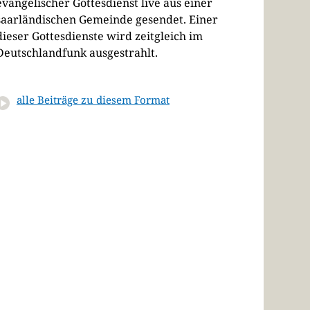
evangelischer Gottesdienst live aus einer
saarländischen Gemeinde gesendet. Einer
dieser Gottesdienste wird zeitgleich im
Deutschlandfunk ausgestrahlt.
alle Beiträge zu diesem Format