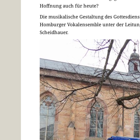
Hoffnung auch für heute?
Die musikalische Gestaltung des Gottesdien
Homburger Vokalensemble unter der Leitung 
Scheidhauer.