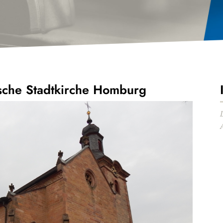
sche Stadtkirche Homburg