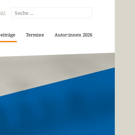
akt
eiträge
Termine
Autor:innen 2026