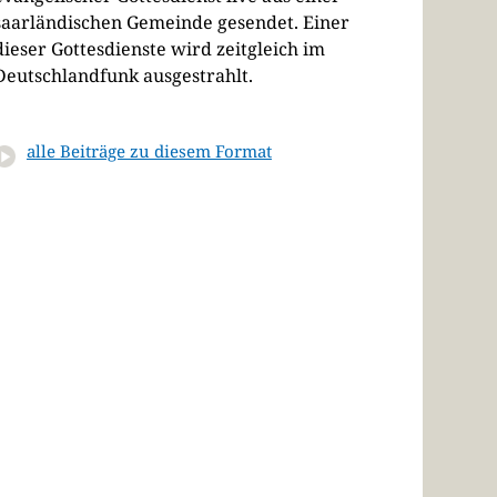
saarländischen Gemeinde gesendet. Einer
dieser Gottesdienste wird zeitgleich im
Deutschlandfunk ausgestrahlt.
alle Beiträge zu diesem Format