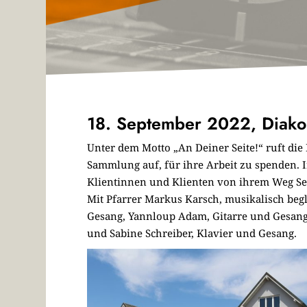
18. September 2022, Diakon
Unter dem Motto „An Deiner Seite!“ ruft di
Sammlung auf, für ihre Arbeit zu spenden. 
Klientinnen und Klienten von ihrem Weg Sei
Mit Pfarrer Markus Karsch, musikalisch beg
Gesang, Yannloup Adam, Gitarre und Gesang,
und Sabine Schreiber, Klavier und Gesang.