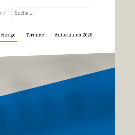
akt
eiträge
Termine
Autor:innen 2026