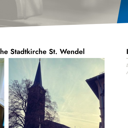
he Stadtkirche St. Wendel