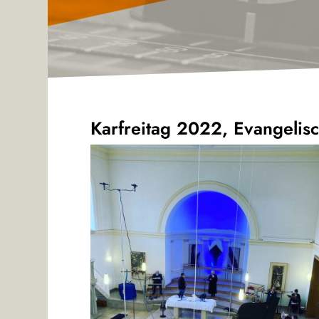
Karfreitag 2022, Evangelisc