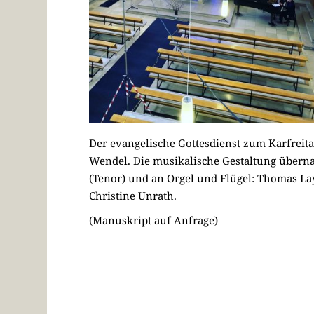
Der evangelische Gottesdienst zum Karfreita
Wendel. Die musikalische Gestaltung überna
(Tenor) und an Orgel und Flügel: Thomas Laye
Christine Unrath.
(Manuskript auf Anfrage)