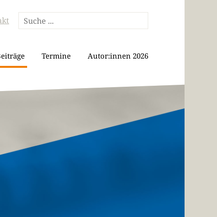
akt
eiträge
Termine
Autor:innen 2026