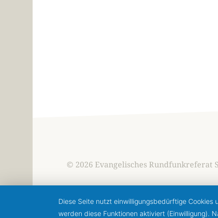
© 2026 Evangelisches Rundfunkreferat 
Diese Seite nutzt einwilligungsbedürftige Cookies
werden diese Funktionen aktiviert (Einwilligung).