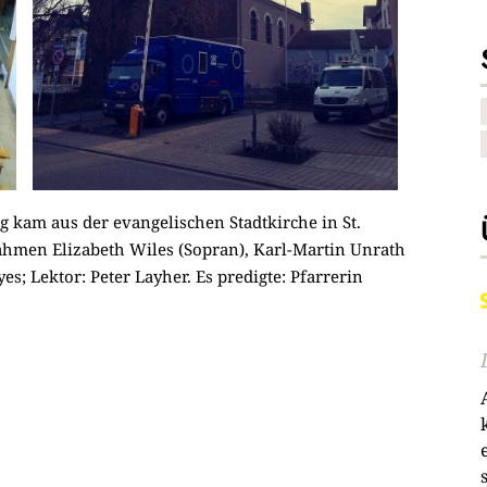
g kam aus der evangelischen Stadtkirche in St.
hmen Elizabeth Wiles (Sopran), Karl-Martin Unrath
s; Lektor: Peter Layher. Es predigte: Pfarrerin