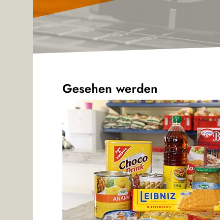
Gesehen werden