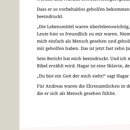
Dass er so vorbehaltlos geholfen bekommen h
beeindruckt.
„Die Lebensmittel waren überlebenswichtig, 
Leute hier so freundlich zu mir waren. Nie
mich einfach als Mensch gesehen und geholf
mir geholfen haben. Das ist jetzt fast zehn J
Sein Bericht hat mich beeindruckt. Und ich 
Bibel erzählt wird. Hagar ist eine Sklavin, de
„Du bist ein Gott der mich sieht!“ sagt Hagar
Für Andreas waren die Ehrenamtlichen in de
die er sich als Mensch gesehen fühlte.