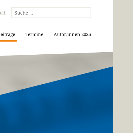
akt
eiträge
Termine
Autor:innen 2026