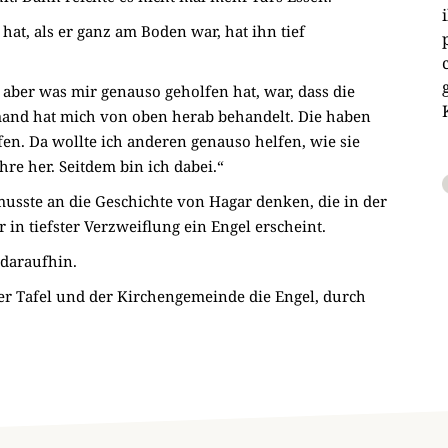
at, als er ganz am Boden war, hat ihn tief
aber was mir genauso geholfen hat, war, dass die
mand hat mich von oben herab behandelt. Die haben
en. Da wollte ich anderen genauso helfen, wie sie
ahre her. Seitdem bin ich dabei.“
musste an die Geschichte von Hagar denken, die in der
r in tiefster Verzweiflung ein Engel erscheint.
 daraufhin.
r Tafel und der Kirchengemeinde die Engel, durch