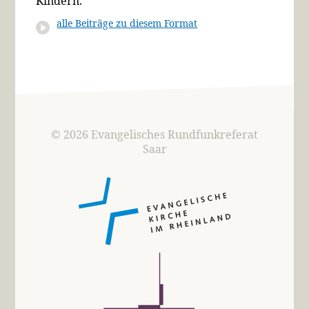
Kindern.
alle Beiträge zu diesem Format
© 2026 Evangelisches Rundfunkreferat
Saar