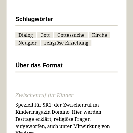
Schlagwörter
Dialog
Gott
Gottessuche
Kirche
Neugier
religiöse Erziehung
Über das Format
Zwischenruf für Kinder
Speziell für SR1: der Zwischenruf im
Kindermagazin Domino. Hier werden
Festtage erklärt, religiöse Fragen
aufgeworfen, auch unter Mitwirkung von