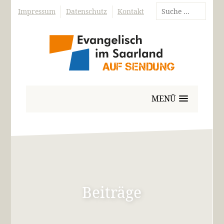
Impressum
Datenschutz
Kontakt
MENÜ
Beiträge