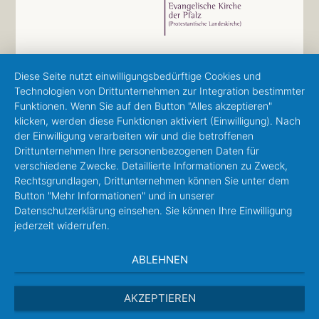
Diese Seite nutzt einwilligungsbedürftige Cookies und
Technologien von Drittunternehmen zur Integration bestimmter
Funktionen. Wenn Sie auf den Button "Alles akzeptieren"
klicken, werden diese Funktionen aktiviert (Einwilligung). Nach
der Einwilligung verarbeiten wir und die betroffenen
Drittunternehmen Ihre personenbezogenen Daten für
verschiedene Zwecke. Detaillierte Informationen zu Zweck,
Rechtsgrundlagen, Drittunternehmen können Sie unter dem
Button "Mehr Informationen" und in unserer
Datenschutzerklärung einsehen. Sie können Ihre Einwilligung
jederzeit widerrufen.
ABLEHNEN
AKZEPTIEREN