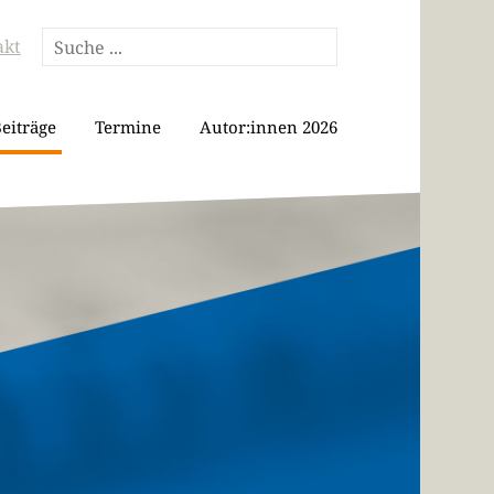
akt
eiträge
Termine
Autor:innen 2026