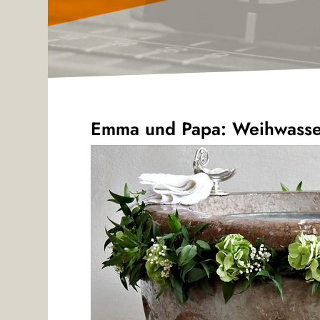
Emma und Papa: Weihwasse