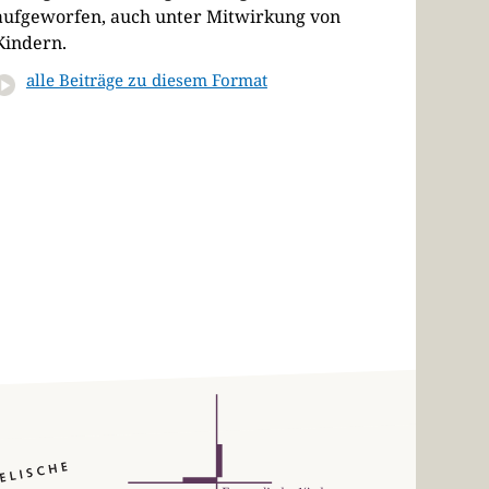
aufgeworfen, auch unter Mitwirkung von
Kindern.
alle Beiträge zu diesem Format