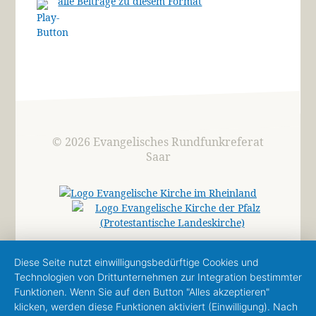
alle Beiträge zu diesem Format
© 2026 Evangelisches Rundfunkreferat
Saar
Diese Seite nutzt einwilligungsbedürftige Cookies und
Technologien von Drittunternehmen zur Integration bestimmter
Funktionen. Wenn Sie auf den Button "Alles akzeptieren"
klicken, werden diese Funktionen aktiviert (Einwilligung). Nach