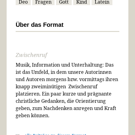
Deo
Fragen
Gott
Kind
Latein
Über das Format
Zwischenruf
Musik, Information und Unterhaltung: Das
ist das Umfeld, in dem unsere Autorinnen
und Autoren morgens bzw. vormittags ihren
knapp zweiminütigen Zwischenruf
platzieren. Ein paar kurze und prägnante
christliche Gedanken, die Orientierung
geben, zum Nachdenken anregen und Kraft
geben können.