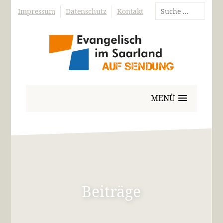
Impressum
Datenschutz
Kontakt
MENÜ
Beiträge