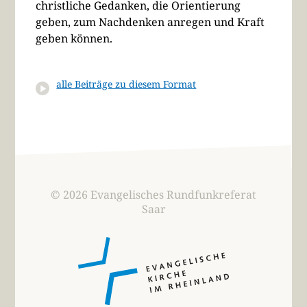
christliche Gedanken, die Orientierung
geben, zum Nachdenken anregen und Kraft
geben können.
alle Beiträge zu diesem Format
© 2026 Evangelisches Rundfunkreferat
Saar