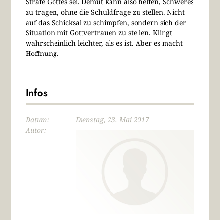
Strafe Gottes sei. Demut kann also helfen, Schweres
zu tragen, ohne die Schuldfrage zu stellen. Nicht
auf das Schicksal zu schimpfen, sondern sich der
Situation mit Gottvertrauen zu stellen. Klingt
wahrscheinlich leichter, als es ist. Aber es macht
Hoffnung.
Infos
Datum:
Dienstag, 23. Mai 2017
Autor: