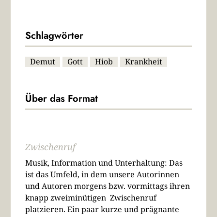
Schlagwörter
Demut
Gott
Hiob
Krankheit
Über das Format
Zwischenruf
Musik, Information und Unterhaltung: Das
ist das Umfeld, in dem unsere Autorinnen
und Autoren morgens bzw. vormittags ihren
knapp zweiminütigen Zwischenruf
platzieren. Ein paar kurze und prägnante