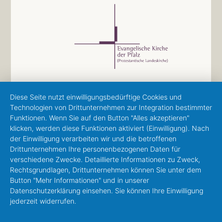
Diese Seite nutzt einwilligungsbedürftige Cookies und
Technologien von Drittunternehmen zur Integration bestimmter
Funktionen. Wenn Sie auf den Button "Alles akzeptieren"
klicken, werden diese Funktionen aktiviert (Einwilligung). Nach
der Einwilligung verarbeiten wir und die betroffenen
Drittunternehmen Ihre personenbezogenen Daten für
verschiedene Zwecke. Detaillierte Informationen zu Zweck,
Rechtsgrundlagen, Drittunternehmen können Sie unter dem
Button "Mehr Informationen" und in unserer
Datenschutzerklärung einsehen. Sie können Ihre Einwilligung
jederzeit widerrufen.