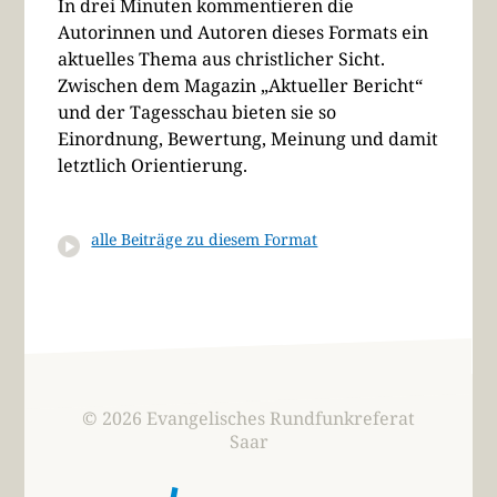
In drei Minuten kommentieren die
Autorinnen und Autoren dieses Formats ein
aktuelles Thema aus christlicher Sicht.
Zwischen dem Magazin „Aktueller Bericht“
und der Tagesschau bieten sie so
Einordnung, Bewertung, Meinung und damit
letztlich Orientierung.
alle Beiträge zu diesem Format
© 2026 Evangelisches Rundfunkreferat
Saar