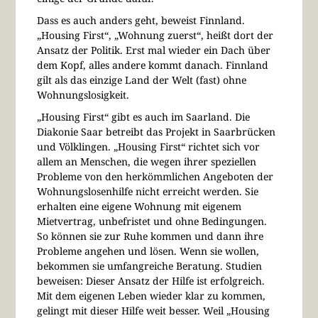
Dass es auch anders geht, beweist Finnland.
„Housing First“, „Wohnung zuerst“, heißt dort der
Ansatz der Politik. Erst mal wieder ein Dach über
dem Kopf, alles andere kommt danach. Finnland
gilt als das einzige Land der Welt (fast) ohne
Wohnungslosigkeit.
„Housing First“ gibt es auch im Saarland. Die
Diakonie Saar betreibt das Projekt in Saarbrücken
und Völklingen. „Housing First“ richtet sich vor
allem an Menschen, die wegen ihrer speziellen
Probleme von den herkömmlichen Angeboten der
Wohnungslosenhilfe nicht erreicht werden. Sie
erhalten eine eigene Wohnung mit eigenem
Mietvertrag, unbefristet und ohne Bedingungen.
So können sie zur Ruhe kommen und dann ihre
Probleme angehen und lösen. Wenn sie wollen,
bekommen sie umfangreiche Beratung. Studien
beweisen: Dieser Ansatz der Hilfe ist erfolgreich.
Mit dem eigenen Leben wieder klar zu kommen,
gelingt mit dieser Hilfe weit besser. Weil „Housing