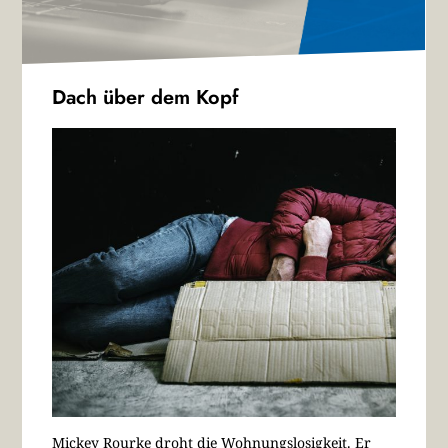
Dach über dem Kopf
Mickey Rourke droht die Wohnungslosigkeit. Er