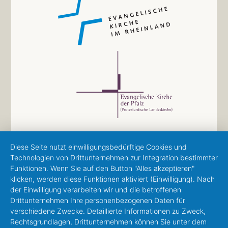
Diese Seite nutzt einwilligungsbedürftige Cookies und
Technologien von Drittunternehmen zur Integration bestimmter
Funktionen. Wenn Sie auf den Button "Alles akzeptieren"
klicken, werden diese Funktionen aktiviert (Einwilligung). Nach
der Einwilligung verarbeiten wir und die betroffenen
Drittunternehmen Ihre personenbezogenen Daten für
verschiedene Zwecke. Detaillierte Informationen zu Zweck,
Rechtsgrundlagen, Drittunternehmen können Sie unter dem