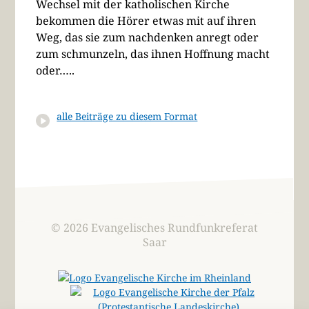
Wechsel mit der katholischen Kirche
bekommen die Hörer etwas mit auf ihren
Weg, das sie zum nachdenken anregt oder
zum schmunzeln, das ihnen Hoffnung macht
oder…..
alle Beiträge zu diesem Format
© 2026 Evangelisches Rundfunkreferat
Saar