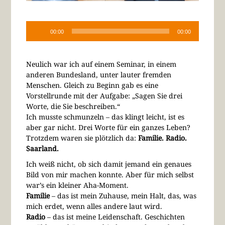
00:00
00:00
Neulich war ich auf einem Seminar, in einem
anderen Bundesland, unter lauter fremden
Menschen. Gleich zu Beginn gab es eine
Vorstellrunde mit der Aufgabe: „Sagen Sie drei
Worte, die Sie beschreiben.“
Ich musste schmunzeln – das klingt leicht, ist es
aber gar nicht. Drei Worte für ein ganzes Leben?
Trotzdem waren sie plötzlich da:
Familie. Radio.
Saarland.
Ich weiß nicht, ob sich damit jemand ein genaues
Bild von mir machen konnte. Aber für mich selbst
war’s ein kleiner Aha-Moment.
Familie
– das ist mein Zuhause, mein Halt, das, was
mich erdet, wenn alles andere laut wird.
Radio
– das ist meine Leidenschaft. Geschichten