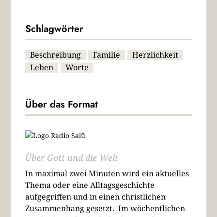
Schlagwörter
Beschreibung
Familie
Herzlichkeit
Leben
Worte
Über das Format
Über Gott und die Welt
In maximal zwei Minuten wird ein aktuelles
Thema oder eine Alltagsgeschichte
aufgegriffen und in einen christlichen
Zusammenhang gesetzt. Im wöchentlichen