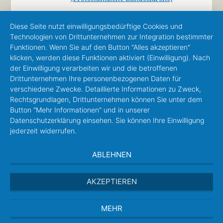
Diese Seite nutzt einwilligungsbedürftige Cookies und
Technologien von Drittunternehmen zur Integration bestimmter
Funktionen. Wenn Sie auf den Button "Alles akzeptieren"
klicken, werden diese Funktionen aktiviert (Einwilligung). Nach
der Einwilligung verarbeiten wir und die betroffenen
Drittunternehmen Ihre personenbezogenen Daten für
verschiedene Zwecke. Detaillierte Informationen zu Zweck,
Rechtsgrundlagen, Drittunternehmen können Sie unter dem
Button "Mehr Informationen" und in unserer
Datenschutzerklärung einsehen. Sie können Ihre Einwilligung
jederzeit widerrufen.
ABLEHNEN
AKZEPTIEREN
MEHR