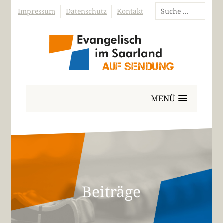
Impressum
Datenschutz
Kontakt
MENÜ
Beiträge