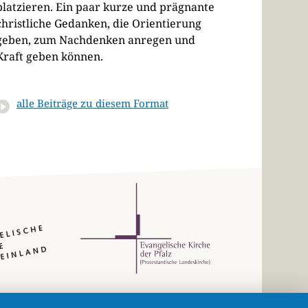
platzieren. Ein paar kurze und prägnante
christliche Gedanken, die Orientierung
geben, zum Nachdenken anregen und
Kraft geben können.
alle Beiträge zu diesem Format