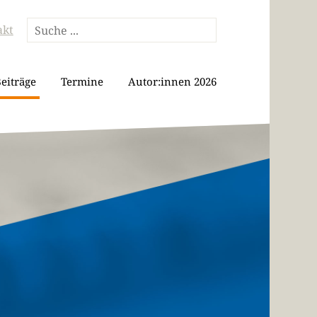
akt
eiträge
Termine
Autor:innen 2026