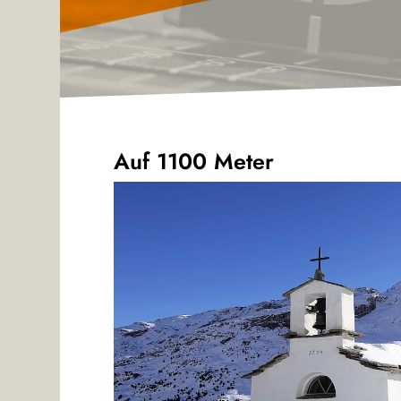
Auf 1100 Meter