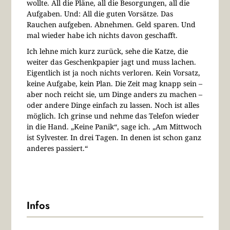
wollte. All die Pläne, all die Besorgungen, all die
Aufgaben. Und: All die guten Vorsätze. Das
Rauchen aufgeben. Abnehmen. Geld sparen. Und
mal wieder habe ich nichts davon geschafft.
Ich lehne mich kurz zurück, sehe die Katze, die
weiter das Geschenkpapier jagt und muss lachen.
Eigentlich ist ja noch nichts verloren. Kein Vorsatz,
keine Aufgabe, kein Plan. Die Zeit mag knapp sein –
aber noch reicht sie, um Dinge anders zu machen –
oder andere Dinge einfach zu lassen. Noch ist alles
möglich. Ich grinse und nehme das Telefon wieder
in die Hand. „Keine Panik“, sage ich. „Am Mittwoch
ist Sylvester. In drei Tagen. In denen ist schon ganz
anderes passiert.“
Infos