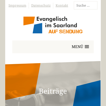
Impressum
Datenschutz
Kontakt
MENÜ
Beiträge