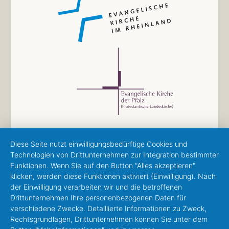
Diese Seite nutzt einwilligungsbedürftige Cookies und
Technologien von Drittunternehmen zur Integration bestimmter
Funktionen. Wenn Sie auf den Button "Alles akzeptieren"
klicken, werden diese Funktionen aktiviert (Einwilligung). Nach
der Einwilligung verarbeiten wir und die betroffenen
Drittunternehmen Ihre personenbezogenen Daten für
verschiedene Zwecke. Detaillierte Informationen zu Zweck,
Rechtsgrundlagen, Drittunternehmen können Sie unter dem