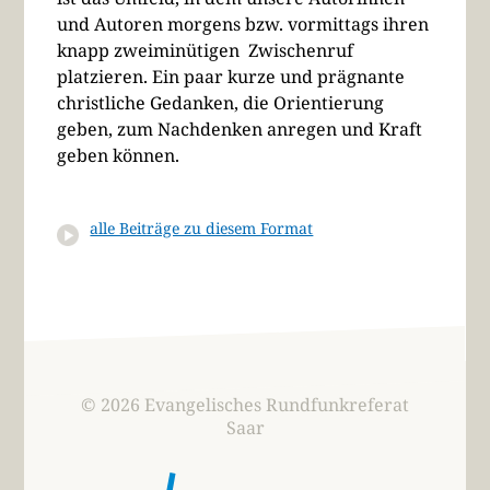
und Autoren morgens bzw. vormittags ihren
knapp zweiminütigen Zwischenruf
platzieren. Ein paar kurze und prägnante
christliche Gedanken, die Orientierung
geben, zum Nachdenken anregen und Kraft
geben können.
alle Beiträge zu diesem Format
© 2026 Evangelisches Rundfunkreferat
Saar