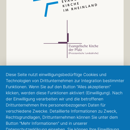
Diese Seite nutzt einwilligungsbedürftige Cookies und
Technologien von Drittunternehmen zur Integration bestimmter
Funktionen. Wenn Sie auf den Button "Alles akzeptieren"
klicken, werden diese Funktionen aktiviert (Einwilligung). Nach
der Einwilligung verarbeiten wir und die betroffenen
Drittunternehmen Ihre personenbezogenen Daten für
verschiedene Zwecke. Detaillierte Informationen zu Zweck,
Rechtsgrundlagen, Drittunternehmen können Sie unter dem
Button "Mehr Informationen" und in unserer
Datenschutzerklärung einsehen. Sie können Ihre Einwilligung