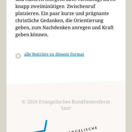
knapp zweiminütigen Zwischenruf
platzieren. Ein paar kurze und prägnante
christliche Gedanken, die Orientierung
geben, zum Nachdenken anregen und Kraft
geben können.
alle Beiträge zu diesem Format
© 2026 Evangelisches Rundfunkreferat
Saar