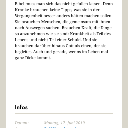
Bibel muss man sich das nicht gefallen lassen. Denn
Kranke brauchen keine Tipps, was sie in der
Vergangenheit besser anders hätten machen sollen.
Sie brauchen Menschen, die gemeinsam mit ihnen
nach Auswegen suchen. Brauchen Kraft, die Dinge
so anzunehmen wie sie sind: Krankheit als Teil des
Lebens und nicht Teil einer Schuld. Und sie
brauchen darüber hinaus Gott als einen, der sie
begleitet. Auch und gerade, wenns im Leben mal
ganz Dicke kommt.
Infos
Datum:
Montag, 17. Juni 2019