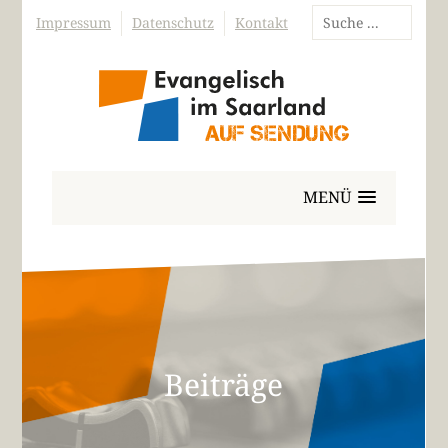
Impressum
Datenschutz
Kontakt
MENÜ
Beiträge