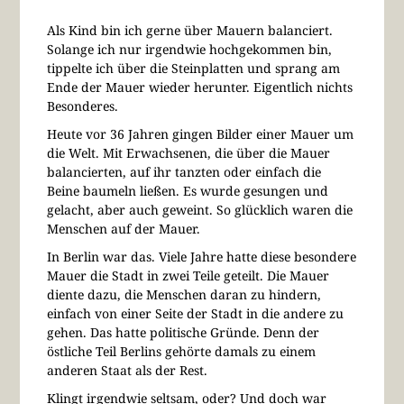
Als Kind bin ich gerne über Mauern balanciert.
Solange ich nur irgendwie hochgekommen bin,
tippelte ich über die Steinplatten und sprang am
Ende der Mauer wieder herunter. Eigentlich nichts
Besonderes.
Heute vor 36 Jahren gingen Bilder einer Mauer um
die Welt. Mit Erwachsenen, die über die Mauer
balancierten, auf ihr tanzten oder einfach die
Beine baumeln ließen. Es wurde gesungen und
gelacht, aber auch geweint. So glücklich waren die
Menschen auf der Mauer.
In Berlin war das. Viele Jahre hatte diese besondere
Mauer die Stadt in zwei Teile geteilt. Die Mauer
diente dazu, die Menschen daran zu hindern,
einfach von einer Seite der Stadt in die andere zu
gehen. Das hatte politische Gründe. Denn der
östliche Teil Berlins gehörte damals zu einem
anderen Staat als der Rest.
Klingt irgendwie seltsam, oder? Und doch war