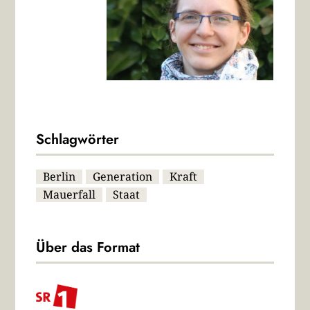
Schlagwörter
Berlin
Generation
Kraft
Mauerfall
Staat
Über das Format