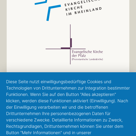
Diese Seite nutzt einwilligungsbedürftige Cookies und
Technologien von Drittunternehmen zur Integration bestimmter
Funktionen. Wenn Sie auf den Button "Alles akzeptieren"
klicken, werden diese Funktionen aktiviert (Einwilligung). Nach
der Einwilligung verarbeiten wir und die betroffenen
Drittunternehmen Ihre personenbezogenen Daten für
verschiedene Zwecke. Detaillierte Informationen zu Zweck,
Rechtsgrundlagen, Drittunternehmen können Sie unter dem
Button "Mehr Informationen" und in unserer