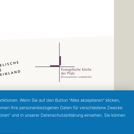
ktionen. Wenn Sie auf den Button "Alles akzeptieren" klicken,
ernehmen Ihre personenbezogenen Daten für verschiedene Zwecke.
ionen" und in unserer Datenschutzerklärung einsehen. Sie können