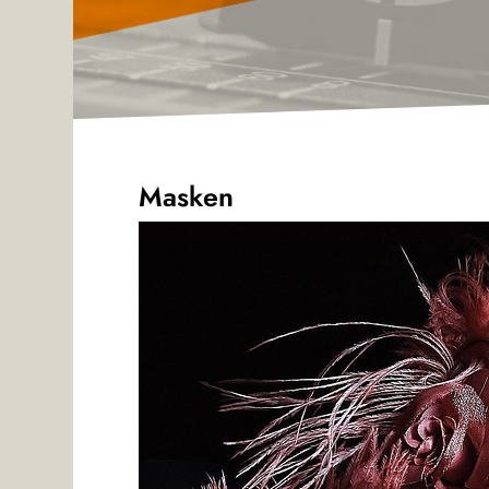
Masken