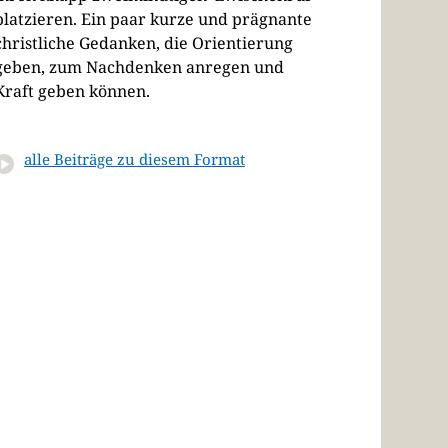
platzieren. Ein paar kurze und prägnante
christliche Gedanken, die Orientierung
geben, zum Nachdenken anregen und
Kraft geben können.
alle Beiträge zu diesem Format