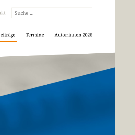
akt
eiträge
Termine
Autor:innen 2026