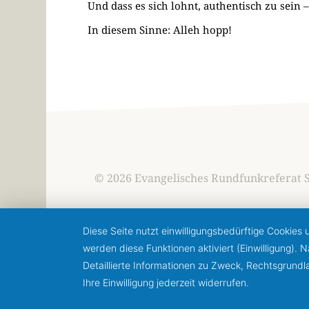
Und dass es sich lohnt, authentisch zu sein
In diesem Sinne: Alleh hopp!
© 2026 Evangelisches Rundfunkreferat 
Diese Seite nutzt einwilligungsbedürftige Cookies
werden diese Funktionen aktiviert (Einwilligung).
Detaillierte Informationen zu Zweck, Rechtsgrund
Ihre Einwilligung jederzeit widerrufen.