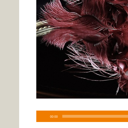
00:00