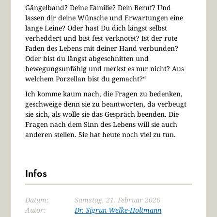
Gängelband? Deine Familie? Dein Beruf? Und
lassen dir deine Wünsche und Erwartungen eine
lange Leine? Oder hast Du dich längst selbst
verheddert und bist fest verknotet? Ist der rote
Faden des Lebens mit deiner Hand verbunden?
Oder bist du längst abgeschnitten und
bewegungsunfähig und merkst es nur nicht? Aus
welchem Porzellan bist du gemacht?“
Ich komme kaum nach, die Fragen zu bedenken,
geschweige denn sie zu beantworten, da verbeugt
sie sich, als wolle sie das Gespräch beenden. Die
Fragen nach dem Sinn des Lebens will sie auch
anderen stellen. Sie hat heute noch viel zu tun.
Infos
Datum:
Samstag, 21. Februar 2026
Autor:
Dr. Sigrun Welke-Holtmann