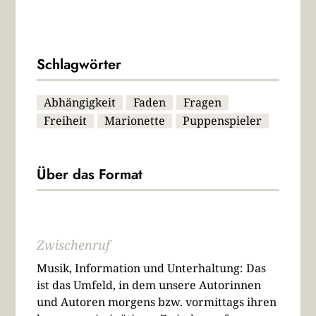
Schlagwörter
Abhängigkeit
Faden
Fragen
Freiheit
Marionette
Puppenspieler
Über das Format
Zwischenruf
Musik, Information und Unterhaltung: Das
ist das Umfeld, in dem unsere Autorinnen
und Autoren morgens bzw. vormittags ihren