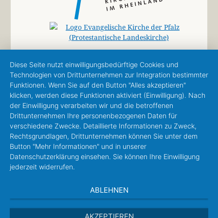
Diese Seite nutzt einwilligungsbedürftige Cookies und
Technologien von Drittunternehmen zur Integration bestimmter
Funktionen. Wenn Sie auf den Button "Alles akzeptieren"
klicken, werden diese Funktionen aktiviert (Einwilligung). Nach
der Einwilligung verarbeiten wir und die betroffenen
Drittunternehmen Ihre personenbezogenen Daten für
verschiedene Zwecke. Detaillierte Informationen zu Zweck,
Rechtsgrundlagen, Drittunternehmen können Sie unter dem
Button "Mehr Informationen" und in unserer
Datenschutzerklärung einsehen. Sie können Ihre Einwilligung
jederzeit widerrufen.
ABLEHNEN
AKZEPTIEREN