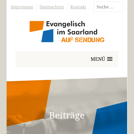
Impressum
Datenschutz
Kontakt
MENÜ
Beiträge