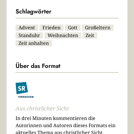
Schlagwörter
Advent
Frieden
Gott
Großeltern
Standuhr
Weihnachten
Zeit
Zeit anhalten
Über das Format
Aus christlicher Sicht
In drei Minuten kommentieren die
Autorinnen und Autoren dieses Formats ein
aktuelles Thema aus christlicher Sicht.