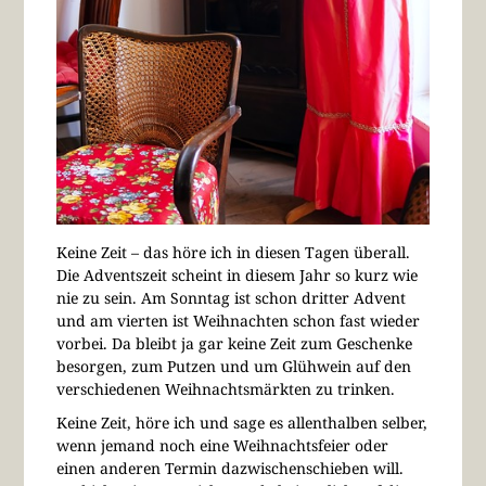
Keine Zeit – das höre ich in diesen Tagen überall.
Die Adventszeit scheint in diesem Jahr so kurz wie
nie zu sein. Am Sonntag ist schon dritter Advent
und am vierten ist Weihnachten schon fast wieder
vorbei. Da bleibt ja gar keine Zeit zum Geschenke
besorgen, zum Putzen und um Glühwein auf den
verschiedenen Weihnachtsmärkten zu trinken.
Keine Zeit, höre ich und sage es allenthalben selber,
wenn jemand noch eine Weihnachtsfeier oder
einen anderen Termin dazwischenschieben will.