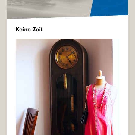
Keine Zeit