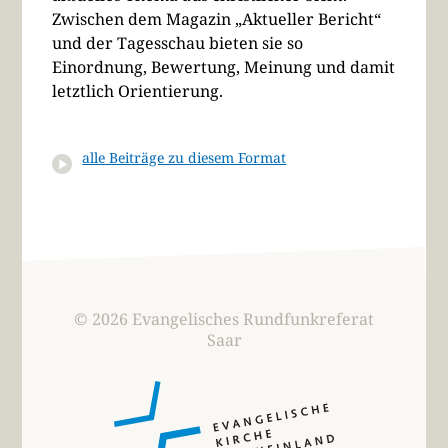
Zwischen dem Magazin „Aktueller Bericht“
und der Tagesschau bieten sie so
Einordnung, Bewertung, Meinung und damit
letztlich Orientierung.
alle Beiträge zu diesem Format
© 2026 Evangelisches Rundfunkreferat
Saar