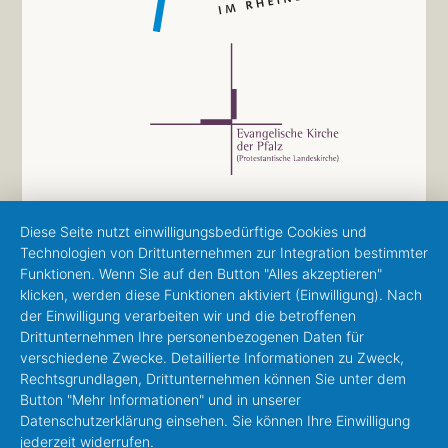
Diese Seite nutzt einwilligungsbedürftige Cookies und
Technologien von Drittunternehmen zur Integration bestimmter
Funktionen. Wenn Sie auf den Button "Alles akzeptieren"
klicken, werden diese Funktionen aktiviert (Einwilligung). Nach
der Einwilligung verarbeiten wir und die betroffenen
Drittunternehmen Ihre personenbezogenen Daten für
verschiedene Zwecke. Detaillierte Informationen zu Zweck,
Rechtsgrundlagen, Drittunternehmen können Sie unter dem
Button "Mehr Informationen" und in unserer
Datenschutzerklärung einsehen. Sie können Ihre Einwilligung
jederzeit widerrufen.