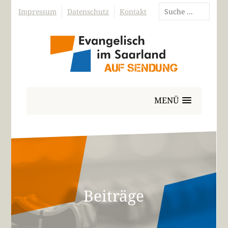
Impressum
Datenschutz
Kontakt
MENÜ
Beiträge