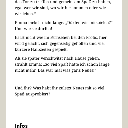
das Tor zu treffen und gemeinsam Spaß zu haben,
egal wer wir sind, wo wir herkommen oder wie
wir leben.“
Emma fackelt nicht lange: „Dürfen wir mitspielen?“
Und wie sie dürfen!
Es ist nicht wie im Fernsehen bei den Profis, hier
wird gelacht, sich gegenseitig geholfen und viel
kürzere Halbzeiten gespielt.
Als sie später verschwitzt nach Hause gehen,
strahlt Emma: „So viel Spaß hatte ich schon lange
nicht mehr. Das war mal was ganz Neues!“
Und ihr? Was habt ihr zuletzt Neues mit so viel
Spaß ausprobiert?
Infos