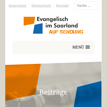
Impressum
Datenschutz
Kontakt
MENÜ
Beiträge