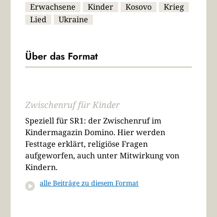
Erwachsene
Kinder
Kosovo
Krieg
Lied
Ukraine
Über das Format
Zwischenruf für Kinder
Speziell für SR1: der Zwischenruf im
Kindermagazin Domino. Hier werden
Festtage erklärt, religiöse Fragen
aufgeworfen, auch unter Mitwirkung von
Kindern.
alle Beiträge zu diesem Format