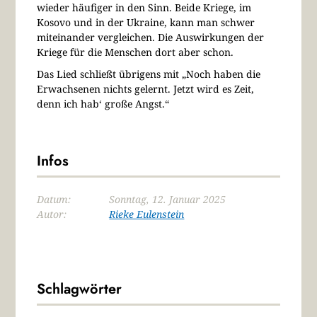
wieder häufiger in den Sinn. Beide Kriege, im
Kosovo und in der Ukraine, kann man schwer
miteinander vergleichen. Die Auswirkungen der
Kriege für die Menschen dort aber schon.
Das Lied schließt übrigens mit „Noch haben die
Erwachsenen nichts gelernt. Jetzt wird es Zeit,
denn ich hab‘ große Angst.“
Infos
Datum:
Sonntag, 12. Januar 2025
Autor:
Rieke Eulenstein
Schlagwörter