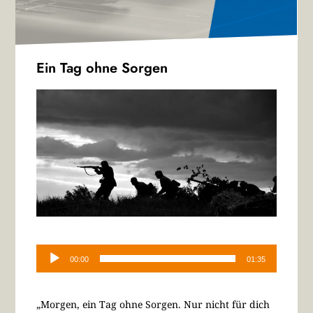
Ein Tag ohne Sorgen
Audio-
Player
00:00
01:35
„Morgen, ein Tag ohne Sorgen. Nur nicht für dich