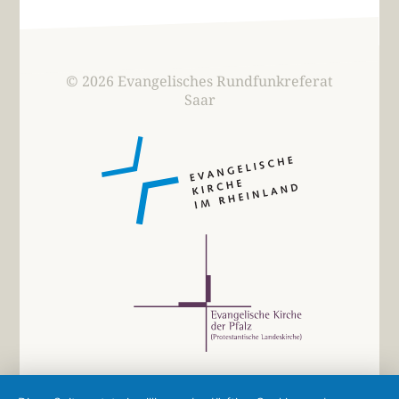
© 2026 Evangelisches Rundfunkreferat
Saar