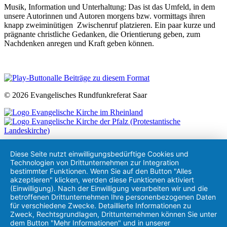
Musik, Information und Unterhaltung: Das ist das Umfeld, in dem
unsere Autorinnen und Autoren morgens bzw. vormittags ihren
knapp zweiminütigen Zwischenruf platzieren. Ein paar kurze und
prägnante christliche Gedanken, die Orientierung geben, zum
Nachdenken anregen und Kraft geben können.
alle Beiträge zu diesem Format
© 2026 Evangelisches Rundfunkreferat Saar
Diese Seite nutzt einwilligungsbedürftige Cookies und
Technologien von Drittunternehmen zur Integration
bestimmter Funktionen. Wenn Sie auf den Button "Alles
akzeptieren" klicken, werden diese Funktionen aktiviert
(Einwilligung). Nach der Einwilligung verarbeiten wir und die
betroffenen Drittunternehmen Ihre personenbezogenen Daten
für verschiedene Zwecke. Detaillierte Informationen zu
Zweck, Rechtsgrundlagen, Drittunternehmen können Sie unter
dem Button "Mehr Informationen" und in unserer