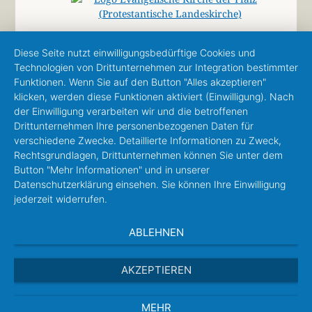
Diese Seite nutzt einwilligungsbedürftige Cookies und
Technologien von Drittunternehmen zur Integration bestimmter
Funktionen. Wenn Sie auf den Button "Alles akzeptieren"
klicken, werden diese Funktionen aktiviert (Einwilligung). Nach
der Einwilligung verarbeiten wir und die betroffenen
Drittunternehmen Ihre personenbezogenen Daten für
verschiedene Zwecke. Detaillierte Informationen zu Zweck,
Rechtsgrundlagen, Drittunternehmen können Sie unter dem
Button "Mehr Informationen" und in unserer
Datenschutzerklärung einsehen. Sie können Ihre Einwilligung
jederzeit widerrufen.
ABLEHNEN
AKZEPTIEREN
MEHR