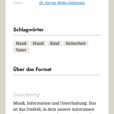
Autor:
Dr. Sigrun Welke-Holtmann
Schlagwörter
Hand
Hund
Kind
Sicherheit
Vater
Über das Format
Zwischenruf
Musik, Information und Unterhaltung: Das
ist das Umfeld, in dem unsere Autorinnen