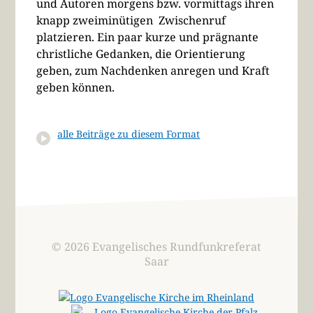
und Autoren morgens bzw. vormittags ihren
knapp zweiminütigen Zwischenruf
platzieren. Ein paar kurze und prägnante
christliche Gedanken, die Orientierung
geben, zum Nachdenken anregen und Kraft
geben können.
alle Beiträge zu diesem Format
© 2026 Evangelisches Rundfunkreferat
Saar