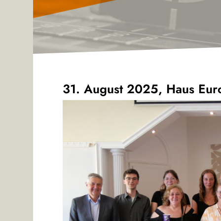
31. August 2025, Haus Euro