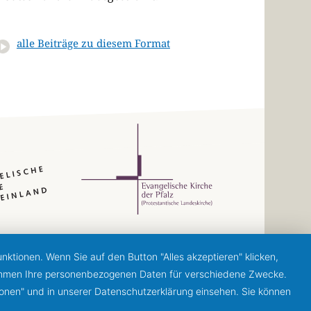
alle Beiträge zu diesem Format
ktionen. Wenn Sie auf den Button "Alles akzeptieren" klicken,
ernehmen Ihre personenbezogenen Daten für verschiedene Zwecke.
ionen" und in unserer Datenschutzerklärung einsehen. Sie können