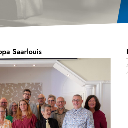
pa Saarlouis