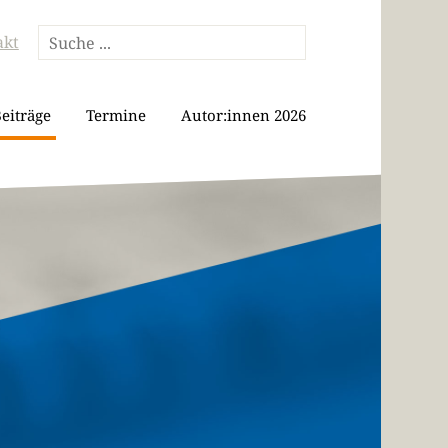
akt
eiträge
Termine
Autor:innen 2026