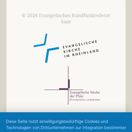
© 2026 Evangelisches Rundfunkreferat
Saar
Diese Seite nutzt einwilligungsbedürftige Cookies und
Technologien von Drittunternehmen zur Integration bestimmter