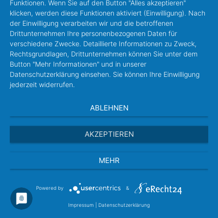
Funktionen. Wenn Sie auf den Button "Alles akzeptieren"
klicken, werden diese Funktionen aktiviert (Einwilligung). Nach
der Einwilligung verarbeiten wir und die betroffenen
Drittunternehmen Ihre personenbezogenen Daten für
verschiedene Zwecke. Detaillierte Informationen zu Zweck,
Rechtsgrundlagen, Drittunternehmen können Sie unter dem
Button "Mehr Informationen" und in unserer
Datenschutzerklärung einsehen. Sie können Ihre Einwilligung
jederzeit widerrufen.
ABLEHNEN
AKZEPTIEREN
MEHR
Powered by
&
Impressum
|
Datenschutzerklärung