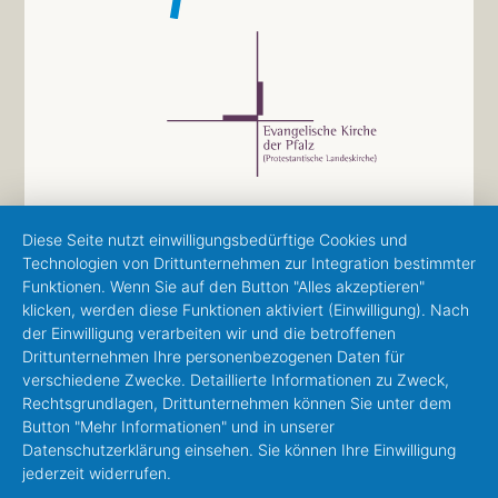
Diese Seite nutzt einwilligungsbedürftige Cookies und
Technologien von Drittunternehmen zur Integration bestimmter
Funktionen. Wenn Sie auf den Button "Alles akzeptieren"
klicken, werden diese Funktionen aktiviert (Einwilligung). Nach
der Einwilligung verarbeiten wir und die betroffenen
Drittunternehmen Ihre personenbezogenen Daten für
verschiedene Zwecke. Detaillierte Informationen zu Zweck,
Rechtsgrundlagen, Drittunternehmen können Sie unter dem
Button "Mehr Informationen" und in unserer
Datenschutzerklärung einsehen. Sie können Ihre Einwilligung
jederzeit widerrufen.