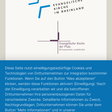
Diese Seite nutzt einwilligungsbedürftige Cookies und
Technologien von Drittunternehmen zur Integration bestimmter
Funktionen. Wenn Sie auf den Button "Alles akzeptieren"
klicken, werden diese Funktionen aktiviert (Einwilligung). Nach
der Einwilligung verarbeiten wir und die betroffenen
Drittunternehmen Ihre personenbezogenen Daten für
verschiedene Zwecke. Detaillierte Informationen zu Zweck,
Rechtsgrundlagen, Drittunternehmen können Sie unter dem
Button "Mehr Informationen" und in unserer