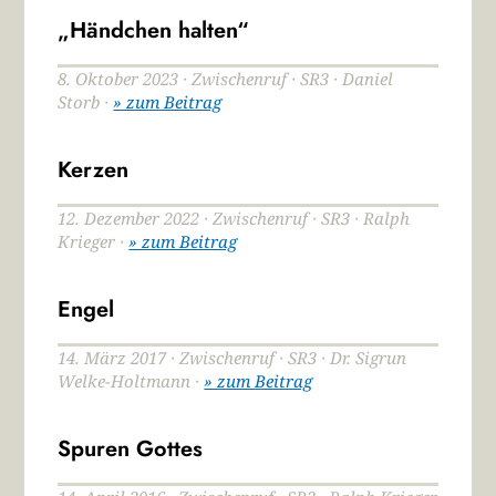
„Händchen halten“
8. Oktober 2023 · Zwischenruf · SR3 · Daniel
Storb ·
» zum Beitrag
Kerzen
12. Dezember 2022 · Zwischenruf · SR3 · Ralph
Krieger ·
» zum Beitrag
Engel
14. März 2017 · Zwischenruf · SR3 · Dr. Sigrun
Welke-Holtmann ·
» zum Beitrag
Spuren Gottes