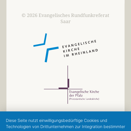
© 2026 Evangelisches Rundfunkreferat
Saar
Diese Seite nutzt einwilligungsbedürftige Cookies und
Technologien von Drittunternehmen zur Integration bestimmter