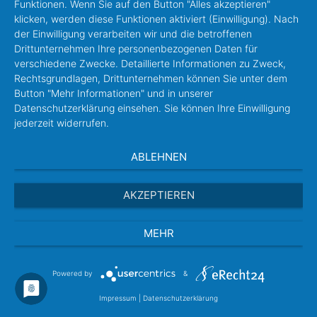
Funktionen. Wenn Sie auf den Button "Alles akzeptieren"
klicken, werden diese Funktionen aktiviert (Einwilligung). Nach
der Einwilligung verarbeiten wir und die betroffenen
Drittunternehmen Ihre personenbezogenen Daten für
verschiedene Zwecke. Detaillierte Informationen zu Zweck,
Rechtsgrundlagen, Drittunternehmen können Sie unter dem
Button "Mehr Informationen" und in unserer
Datenschutzerklärung einsehen. Sie können Ihre Einwilligung
jederzeit widerrufen.
ABLEHNEN
AKZEPTIEREN
MEHR
Powered by
&
Impressum
|
Datenschutzerklärung