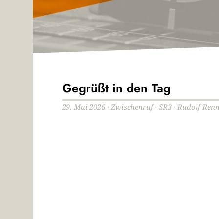
Gegrüßt in den Tag
29. Mai 2026 · Zwischenruf · SR3 · Rudolf Renn