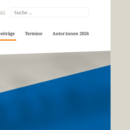
akt
eiträge
Termine
Autor:innen 2026