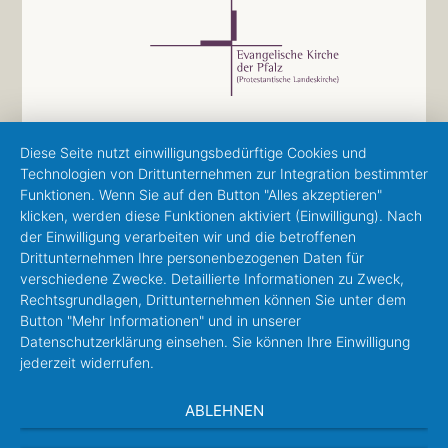
Diese Seite nutzt einwilligungsbedürftige Cookies und
Technologien von Drittunternehmen zur Integration bestimmter
Funktionen. Wenn Sie auf den Button "Alles akzeptieren"
klicken, werden diese Funktionen aktiviert (Einwilligung). Nach
der Einwilligung verarbeiten wir und die betroffenen
Drittunternehmen Ihre personenbezogenen Daten für
verschiedene Zwecke. Detaillierte Informationen zu Zweck,
Rechtsgrundlagen, Drittunternehmen können Sie unter dem
Button "Mehr Informationen" und in unserer
Datenschutzerklärung einsehen. Sie können Ihre Einwilligung
jederzeit widerrufen.
ABLEHNEN