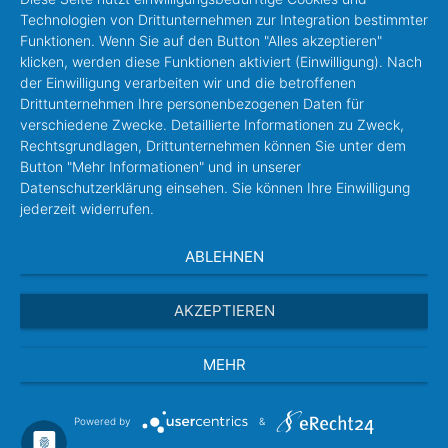
Technologien von Drittunternehmen zur Integration bestimmter
Funktionen. Wenn Sie auf den Button "Alles akzeptieren"
klicken, werden diese Funktionen aktiviert (Einwilligung). Nach
der Einwilligung verarbeiten wir und die betroffenen
Drittunternehmen Ihre personenbezogenen Daten für
verschiedene Zwecke. Detaillierte Informationen zu Zweck,
Rechtsgrundlagen, Drittunternehmen können Sie unter dem
Button "Mehr Informationen" und in unserer
Datenschutzerklärung einsehen. Sie können Ihre Einwilligung
jederzeit widerrufen.
ABLEHNEN
AKZEPTIEREN
MEHR
Powered by
&