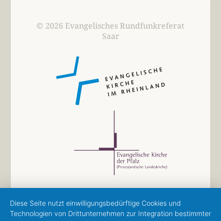
© 2026 Evangelisches Rundfunkreferat
Saar
Diese Seite nutzt einwilligungsbedürftige Cookies und
Technologien von Drittunternehmen zur Integration bestimmter