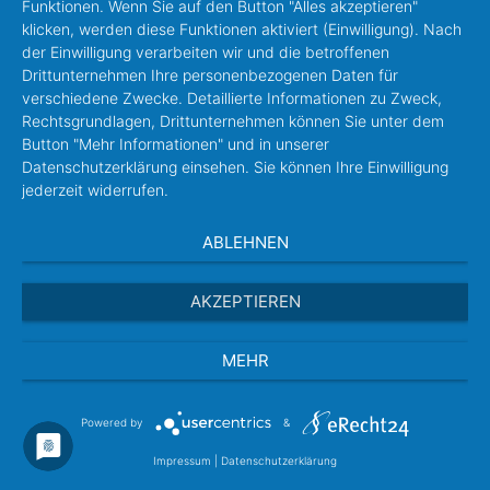
Funktionen. Wenn Sie auf den Button "Alles akzeptieren"
klicken, werden diese Funktionen aktiviert (Einwilligung). Nach
der Einwilligung verarbeiten wir und die betroffenen
Drittunternehmen Ihre personenbezogenen Daten für
verschiedene Zwecke. Detaillierte Informationen zu Zweck,
Rechtsgrundlagen, Drittunternehmen können Sie unter dem
Button "Mehr Informationen" und in unserer
Datenschutzerklärung einsehen. Sie können Ihre Einwilligung
jederzeit widerrufen.
ABLEHNEN
AKZEPTIEREN
MEHR
Powered by
&
Impressum
|
Datenschutzerklärung